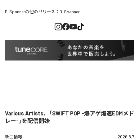
B-Spanner
の他のリリース：
B-Spanner
Various Artists、「SWIFT POP -爆アゲ爆速EDMメド
レー-」を配信開始
新曲情報
2026.8.7