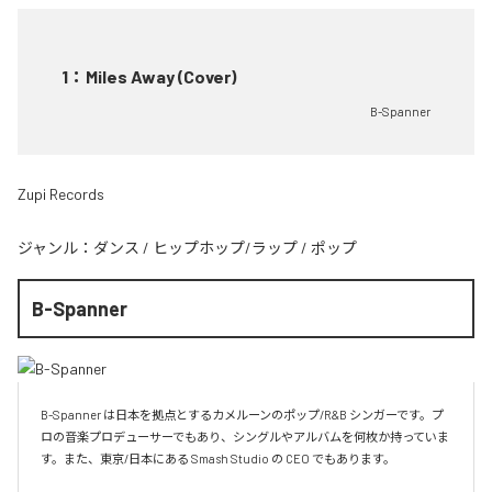
1
：
Miles Away (Cover)
B-Spanner
Zupi Records
ジャンル：
ダンス
/
ヒップホップ/ラップ
/
ポップ
B-Spanner
B-Spanner は日本を拠点とするカメルーンのポップ/R&B シンガーです。プ
ロの音楽プロデューサーでもあり、シングルやアルバムを何枚か持っていま
す。また、東京/日本にある Smash Studio の CEO でもあります。