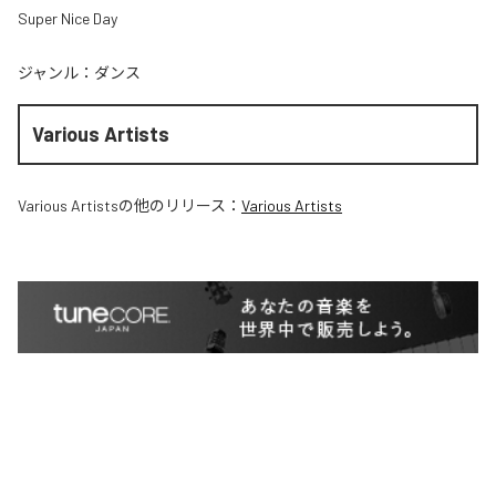
Super Nice Day
ジャンル：
ダンス
Various Artists
Various Artists
の他のリリース：
Various Artists