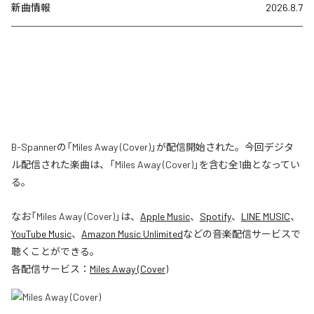
新曲情報
2026.8.7
B-Spannerの「Miles Away (Cover)」が配信開始された。今回デジタ
ル配信された楽曲は、「Miles Away (Cover)」を含む全1曲となってい
る。
なお「
Miles Away (Cover)
」は、
Apple Music
、
Spotify
、
LINE MUSIC
、
YouTube Music
、
Amazon Music Unlimited
などの音楽配信サービスで
聴くことができる。
各配信サービス：
Miles Away (Cover)