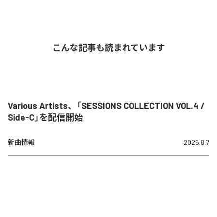
こんな記事も読まれています
Various Artists、「SESSIONS COLLECTION VOL.4 /
Side-C」を配信開始
新曲情報
2026.8.7