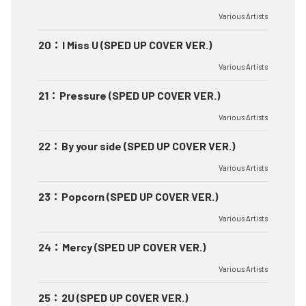
Various Artists
20
：
I Miss U (SPED UP COVER VER.)
Various Artists
21
：
Pressure (SPED UP COVER VER.)
Various Artists
22
：
By your side (SPED UP COVER VER.)
Various Artists
23
：
Popcorn (SPED UP COVER VER.)
Various Artists
24
：
Mercy (SPED UP COVER VER.)
Various Artists
25
：
2U (SPED UP COVER VER.)