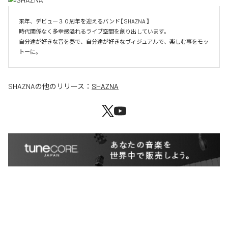
来年、デビュー３０周年を迎えるバンド【 SHAZNA 】

時代関係なく多幸感溢れるライブ空間を創り出しています。

自分達が好きな音を奏で、自分達が好きなヴィジュアルで、楽しむ事をモッ
SHAZNA
の他のリリース：
SHAZNA