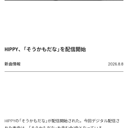
HIPPY、「そうかもだな」を配信開始
新曲情報
2026.8.8
HIPPYの「そうかもだな」が配信開始された。今回デジタル配信さ
れた楽曲は、「そうかもだな」を含む全1曲となっている。