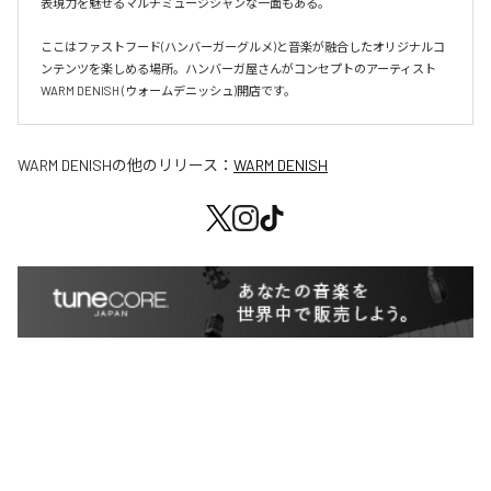
表現力を魅せるマルチミュージシャンな一面もある。

ここはファストフード(ハンバーガーグルメ)と音楽が融合したオリジナルコ
ンテンツを楽しめる場所。ハンバーガ屋さんがコンセプトのアーティスト
WARM DENISH (ウォームデニッシュ)開店です。
WARM DENISH
の他のリリース：
WARM DENISH