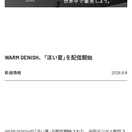
WARM DENISH、「淡い夏」を配信開始
新曲情報
2026.8.8
WARM DENISHの「淡い夏」が配信開始された。今回デジタル配信さ