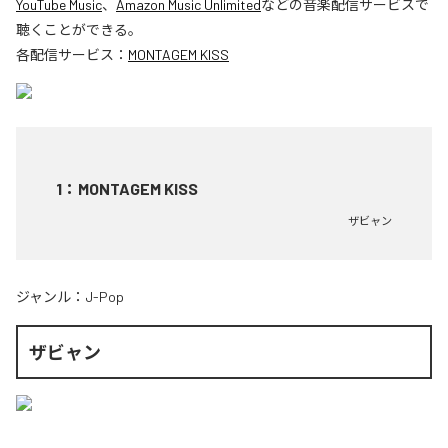
YouTube Music
、
Amazon Music Unlimited
などの音楽配信サービスで
聴くことができる。
各配信サービス：
MONTAGEM KISS
1
：
MONTAGEM KISS
ザビャン
ジャンル：
J-Pop
ザビャン