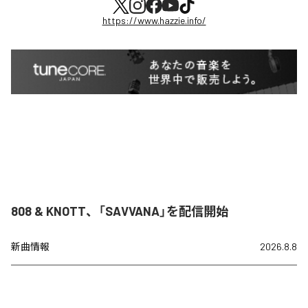
https://www.hazzie.info/
808 & KNOTT、「SAVVANA」を配信開始
新曲情報
2026.8.8