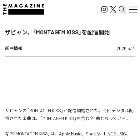
ザビャン、「MONTAGEM KISS」を配信開始
新曲情報
2026.5.14
ザビャンの「MONTAGEM KISS」が配信開始された。今回デジタル配
信された楽曲は、「MONTAGEM KISS」を含む全1曲となっている。
なお「
MONTAGEM KISS
」は、
Apple Music
、
Spotify
、
LINE MUSIC
、