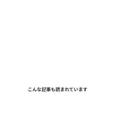
こんな記事も読まれています