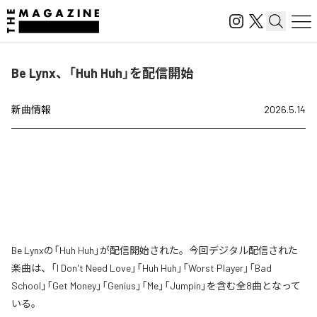
Be Lynx、「Huh Huh」を配信開始
新曲情報
2026.5.14
Be Lynxの「Huh Huh」が配信開始された。今回デジタル配信された
楽曲は、「I Don't Need Love」「Huh Huh」「Worst Player」「Bad
School」「Get Money」「Genius」「Me」「Jumpin」を含む全8曲となって
いる。