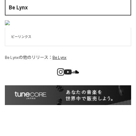
Be Lynx
ビーリンクス
Be Lynx
の他のリリース：
Be Lynx