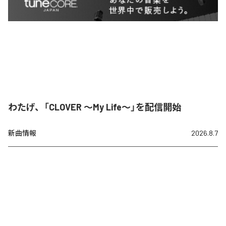
わたげ、「CLOVER ～My Life～」を配信開始
新曲情報
2026.8.7