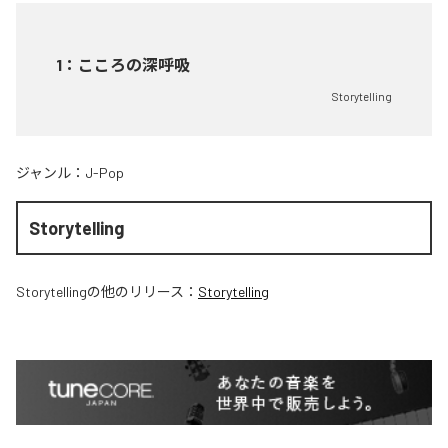
1
：
こころの深呼吸
Storytelling
ジャンル：
J-Pop
Storytelling
Storytelling
の他のリリース：
Storytelling