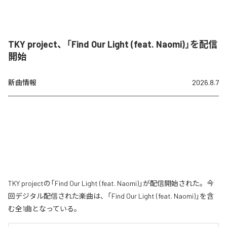
TKY project、「Find Our Light (feat. Naomi)」を配信
開始
新曲情報
2026.8.7
TKY projectの「Find Our Light (feat. Naomi)」が配信開始された。今
回デジタル配信された楽曲は、「Find Our Light (feat. Naomi)」を含
む全1曲となっている。