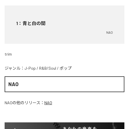
1
：
青と白の間
NAO
trim
ジャンル：
J-Pop
/
R&B/Soul
/
ポップ
NAO
NAO
の他のリリース：
NAO