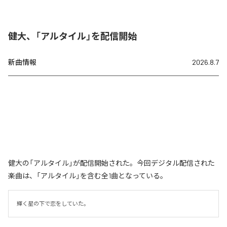
健大、「アルタイル」を配信開始
新曲情報
2026.8.7
健大の「アルタイル」が配信開始された。今回デジタル配信された
楽曲は、「アルタイル」を含む全1曲となっている。
輝く星の下で恋をしていた。