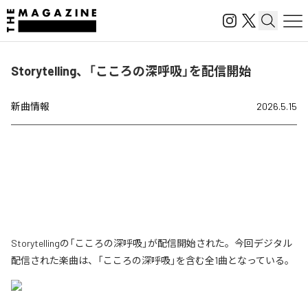
Storytelling、「こころの深呼吸」を配信開始
新曲情報
2026.5.15
Storytellingの「こころの深呼吸」が配信開始された。今回デジタル
配信された楽曲は、「こころの深呼吸」を含む全1曲となっている。