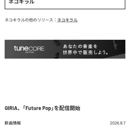
ネコキラル
ネコキラル
の他のリリース：
ネコキラル
GIRIA、「Future Pop」を配信開始
新曲情報
2026.8.7