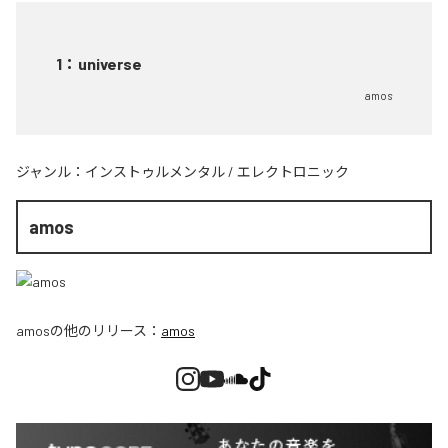
1
：
universe
amos
ジャンル：
インストゥルメンタル
/
エレクトロニック
amos
amos
の他のリリース：
amos