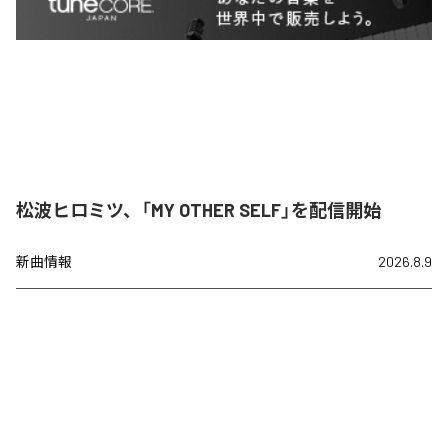
松波ヒロミツ、「MY OTHER SELF」を配信開始
新曲情報
2026.8.9