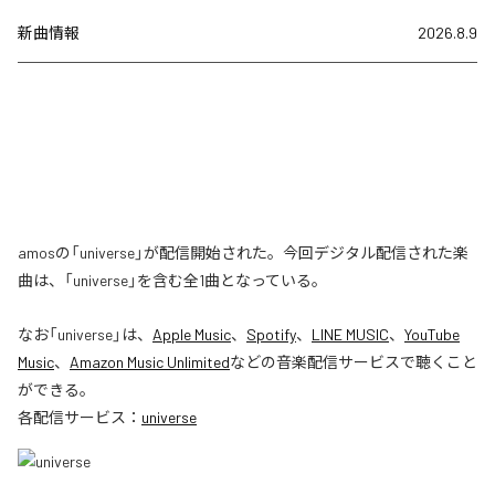
新曲情報
2026.8.9
amosの「universe」が配信開始された。今回デジタル配信された楽
曲は、「universe」を含む全1曲となっている。
なお「
universe
」は、
Apple Music
、
Spotify
、
LINE MUSIC
、
YouTube
Music
、
Amazon Music Unlimited
などの音楽配信サービスで聴くこと
ができる。
各配信サービス：
universe