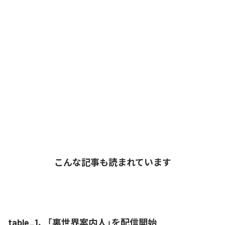
こんな記事も読まれています
table_1、「裏世界案内人」を配信開始