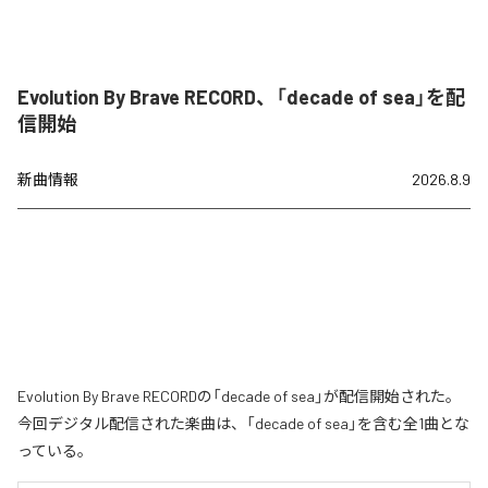
Evolution By Brave RECORD、「decade of sea」を配
信開始
新曲情報
2026.8.9
Evolution By Brave RECORDの「decade of sea」が配信開始された。
今回デジタル配信された楽曲は、「decade of sea」を含む全1曲とな
っている。