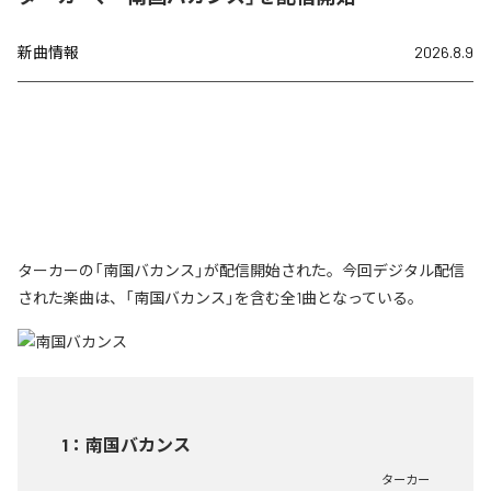
新曲情報
2026.8.9
ターカーの「南国バカンス」が配信開始された。今回デジタル配信
された楽曲は、「南国バカンス」を含む全1曲となっている。
1
：
南国バカンス
ターカー