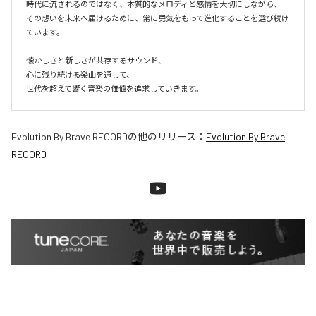
時代に流されるのではなく、本質的なメロディと感情を大切にしながら、

その想いを未来へ届けるために、常に勇気をもって進化することを選び続け
ています。

懐かしさと新しさが共存するサウンド、

心に残り続ける楽曲を通して、

世代を超えて響く音楽の価値を追求していきます。
Evolution By Brave RECORD
の他のリリース：
Evolution By Brave
RECORD