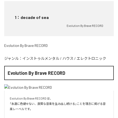
1
：
decade of sea
Evolution By Brave RECORD
Evolution By Brave RECORD
ジャンル：
インストゥルメンタル
/
ハウス
/
エレクトロニック
Evolution By Brave RECORD
Evolution By Brave RECORD は、

「永遠に色褪せない、良質な音楽を生み出し続ける」ことを理念に掲げる音
楽レーベルです。
