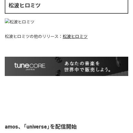
松波ヒロミツ
松波ヒロミツ
の他のリリース：
松波ヒロミツ
amos、「universe」を配信開始