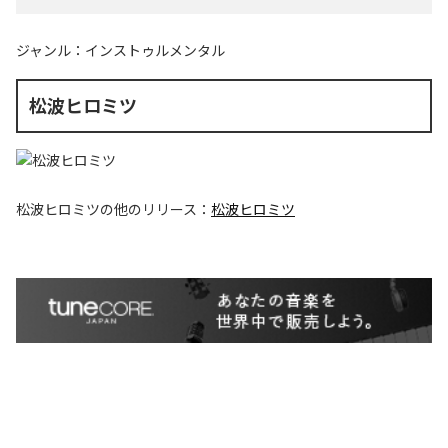
ジャンル：
インストゥルメンタル
松波ヒロミツ
松波ヒロミツ
の他のリリース：
松波ヒロミツ