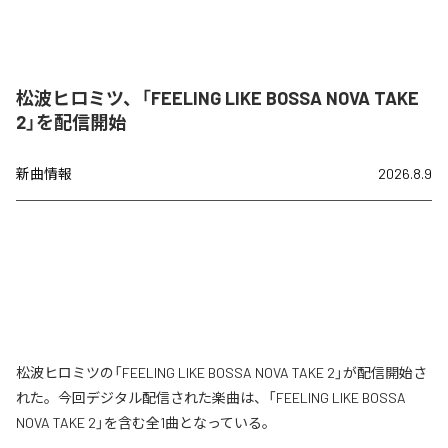
松波ヒロミツ、「FEELING LIKE BOSSA NOVA TAKE
2」を配信開始
新曲情報
2026.8.9
松波ヒロミツの「FEELING LIKE BOSSA NOVA TAKE 2」が配信開始さ
れた。今回デジタル配信された楽曲は、「FEELING LIKE BOSSA
NOVA TAKE 2」を含む全1曲となっている。