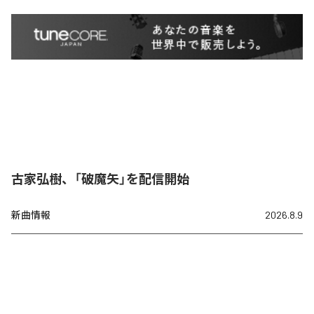
古家弘樹、「破魔矢」を配信開始
新曲情報
2026.8.9