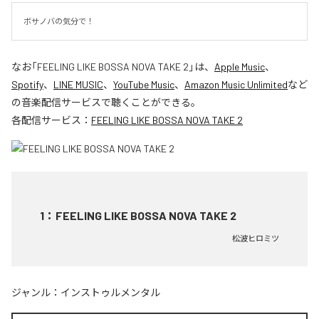
ボサノバの気分で！
なお「
FEELING LIKE BOSSA NOVA TAKE 2
」は、
Apple Music
、
Spotify
、
LINE MUSIC
、
YouTube Music
、
Amazon Music Unlimited
など
の音楽配信サービスで聴くことができる。
各配信サービス：
FEELING LIKE BOSSA NOVA TAKE 2
1
：
FEELING LIKE BOSSA NOVA TAKE 2
松波ヒロミツ
ジャンル：
インストゥルメンタル