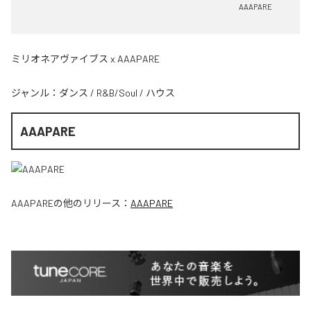
AAAPARE
ミリオネアヴァイブス x AAAPARE
ジャンル：
ダンス
/
R&B/Soul
/
ハウス
AAAPARE
AAAPARE
の他のリリース：
AAAPARE