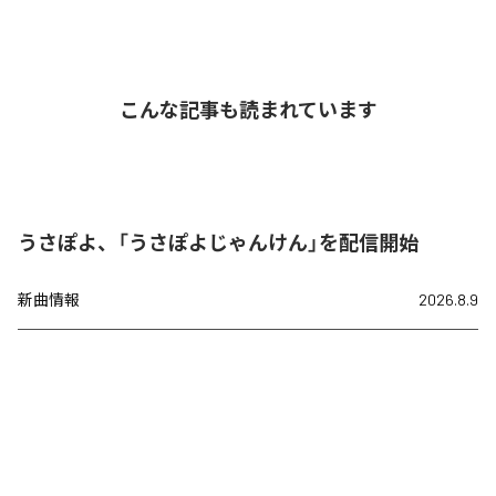
こんな記事も読まれています
うさぽよ、「うさぽよじゃんけん」を配信開始
新曲情報
2026.8.9