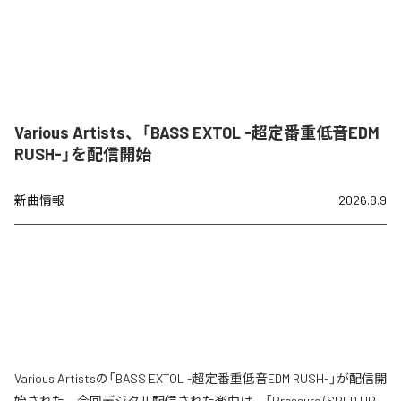
Various Artists、「BASS EXTOL -超定番重低音EDM
RUSH-」を配信開始
新曲情報
2026.8.9
Various Artistsの「BASS EXTOL -超定番重低音EDM RUSH-」が配信開
始された。今回デジタル配信された楽曲は、「Pressure (SPED UP