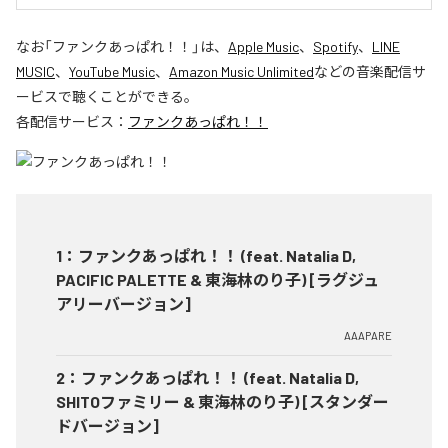
なお「
ファンクあっぱれ！！
」は、
Apple Music
、
Spotify
、
LINE
MUSIC
、
YouTube Music
、
Amazon Music Unlimited
などの音楽配信サ
ービスで聴くことができる。
各配信サービス：
ファンクあっぱれ！！
1
：
ファンクあっぱれ！！ (feat. Natalia D,
PACIFIC PALETTE & 東海林のり子) [ラグジュ
アリーバージョン]
AAAPARE
2
：
ファンクあっぱれ！！ (feat. Natalia D,
SHITOファミリー & 東海林のり子) [スタンダー
ドバージョン]