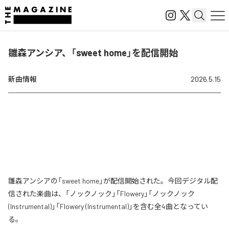
雛森アンシア、「sweet home」を配信開始
新曲情報
2026.5.15
雛森アンシアの「sweet home」が配信開始された。今回デジタル配
信された楽曲は、「ノックノック」「Flowery」「ノックノック
(Instrumental)」「Flowery (Instrumental)」を含む全4曲となってい
る。