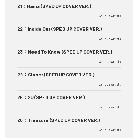
21
：
Mama (SPED UP COVER VER.)
Various Artists
22
：
Inside Out (SPED UP COVER VER.)
Various Artists
23
：
Need To Know (SPED UP COVER VER.)
Various Artists
24
：
Closer (SPED UP COVER VER.)
Various Artists
25
：
2U (SPED UP COVER VER.)
Various Artists
26
：
Treasure (SPED UP COVER VER.)
Various Artists