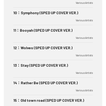
Various Artists
10
：
Symphony (SPED UP COVER VER.)
Various Artists
11
：
Booyah (SPED UP COVER VER.)
Various Artists
12
：
Wolves (SPED UP COVER VER.)
Various Artists
13
：
Stay (SPED UP COVER VER.)
Various Artists
14
：
Rather Be (SPED UP COVER VER.)
Various Artists
15
：
Old town road (SPED UP COVER VER.)