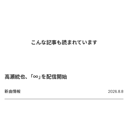
こんな記事も読まれています
高瀬統也、「∞」を配信開始
新曲情報
2026.8.8