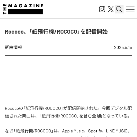
Rococo、「紙飛行機/ROCOCO」を配信開始
新曲情報
2026.5.15
Rococoの「紙飛行機/ROCOCO」が配信開始された。今回デジタル配
信された楽曲は、「紙飛行機/ROCOCO」を含む全1曲となっている。
なお「
紙飛行機/ROCOCO
」は、
Apple Music
、
Spotify
、
LINE MUSIC
、