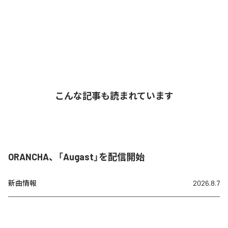
こんな記事も読まれています
ORANCHA、「Augast」を配信開始
新曲情報
2026.8.7