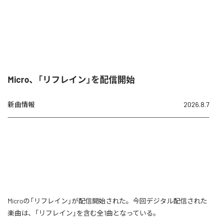
Micro、「リフレイン」を配信開始
新曲情報
2026.8.7
Microの「リフレイン」が配信開始された。今回デジタル配信された
楽曲は、「リフレイン」を含む全1曲となっている。