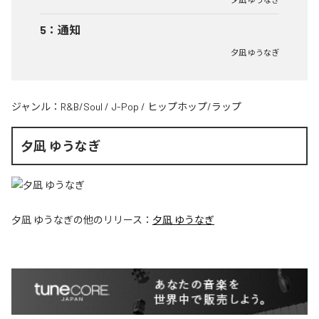
5
：
通知
夕凪 ゆうなぎ
ジャンル：
R&B/Soul
/
J-Pop
/
ヒップホップ/ラップ
夕凪 ゆうなぎ
夕凪 ゆうなぎ
の他のリリース：
夕凪 ゆうなぎ