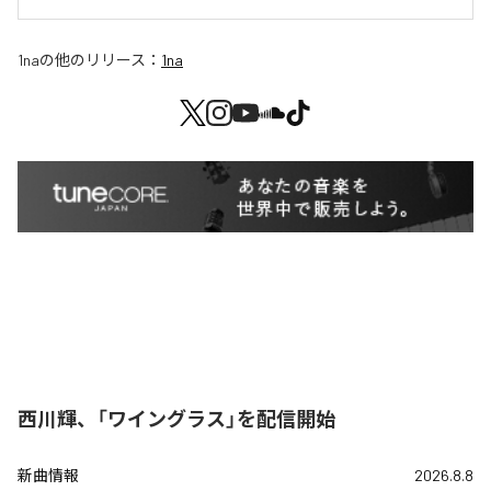
1na
の他のリリース：
1na
西川輝、「ワイングラス」を配信開始
新曲情報
2026.8.8