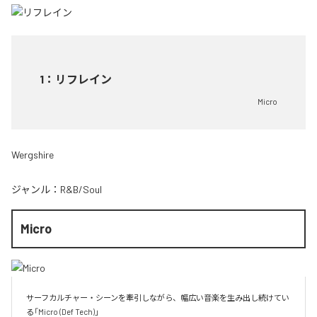
1
：
リフレイン
Micro
Wergshire
ジャンル：
R&B/Soul
Micro
サーフカルチャー・シーンを牽引しながら、幅広い音楽を生み出し続けてい
る「Micro (Def Tech)」
