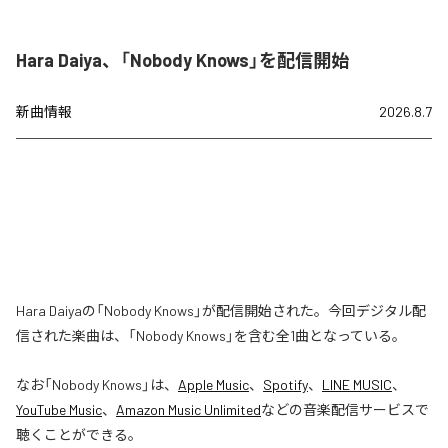
Hara Daiya、「Nobody Knows」を配信開始
新曲情報
2026.8.7
Hara Daiyaの「Nobody Knows」が配信開始された。今回デジタル配
信された楽曲は、「Nobody Knows」を含む全1曲となっている。
なお「
Nobody Knows
」は、
Apple Music
、
Spotify
、
LINE MUSIC
、
YouTube Music
、
Amazon Music Unlimited
などの音楽配信サービスで
聴くことができる。