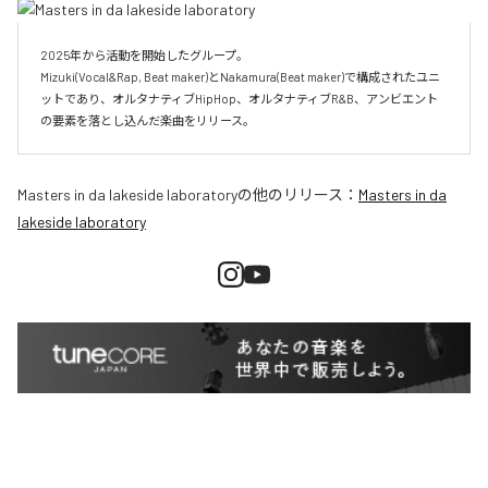
2025年から活動を開始したグループ。

Mizuki(Vocal&Rap, Beat maker)とNakamura(Beat maker)で構成されたユニ
ットであり、オルタナティブHipHop、オルタナティブR&B、アンビエント
Masters in da lakeside laboratory
の他のリリース：
Masters in da
lakeside laboratory