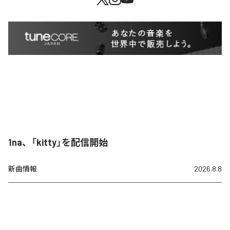
1na、「kitty」を配信開始
新曲情報
2026.8.8