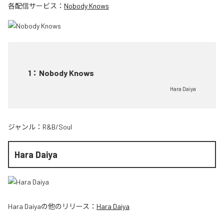
各配信サービス：
Nobody Knows
1
：
Nobody Knows
Hara Daiya
ジャンル：
R&B/Soul
Hara Daiya
Hara Daiya
の他のリリース：
Hara Daiya