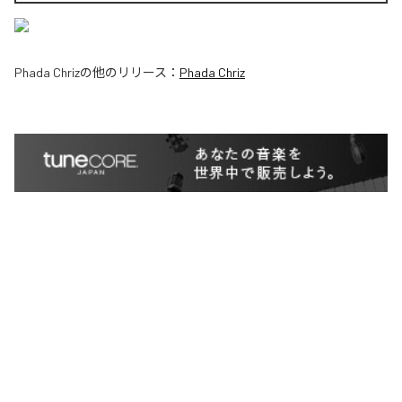
Phada Chriz
の他のリリース：
Phada Chriz