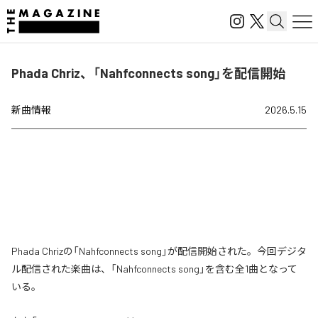
Phada Chriz、「Nahfconnects song」を配信開始
新曲情報
2026.5.15
Phada Chrizの「Nahfconnects song」が配信開始された。今回デジタ
ル配信された楽曲は、「Nahfconnects song」を含む全1曲となって
いる。