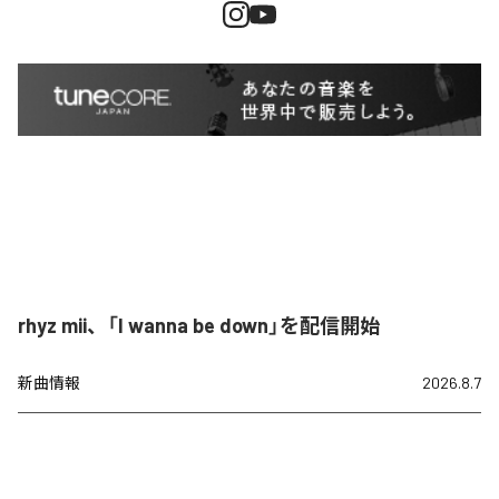
rhyz mii、「I wanna be down」を配信開始
新曲情報
2026.8.7