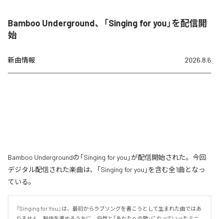
Bamboo Underground、「Singing for you」を配信開
始
新曲情報
2026.8.6
Bamboo Undergroundの「Singing for you」が配信開始された。今回
デジタル配信された楽曲は、「Singing for you」を含む全1曲となっ
ている。
『Singing for You』は、最初からラブソングを書こうとして生まれた曲ではあ
りません。制作を進めるうちに、自然と「あなたへの歌」になっていったミニ