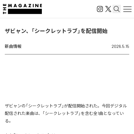
ザビャン、「シークレットラブ」を配信開始
新曲情報
2026.5.15
ザビャンの「シークレットラブ」が配信開始された。今回デジタル
配信された楽曲は、「シークレットラブ」を含む全1曲となってい
る。