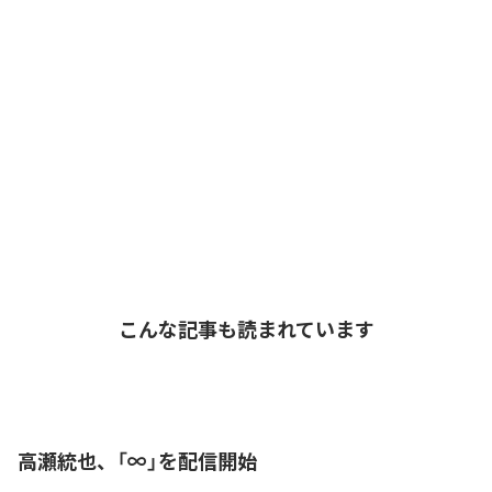
こんな記事も読まれています
高瀬統也、「∞」を配信開始