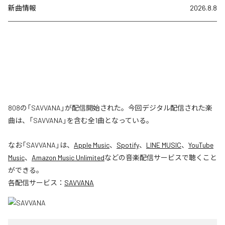
新曲情報
2026.8.8
808の「SAVVANA」が配信開始された。今回デジタル配信された楽
曲は、「SAVVANA」を含む全1曲となっている。
なお「
SAVVANA
」は、
Apple Music
、
Spotify
、
LINE MUSIC
、
YouTube
Music
、
Amazon Music Unlimited
などの音楽配信サービスで聴くこと
ができる。
各配信サービス：
SAVVANA