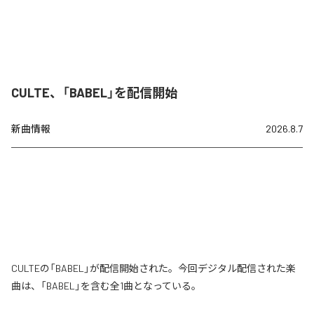
CULTE、「BABEL」を配信開始
新曲情報
2026.8.7
CULTEの「BABEL」が配信開始された。今回デジタル配信された楽
曲は、「BABEL」を含む全1曲となっている。