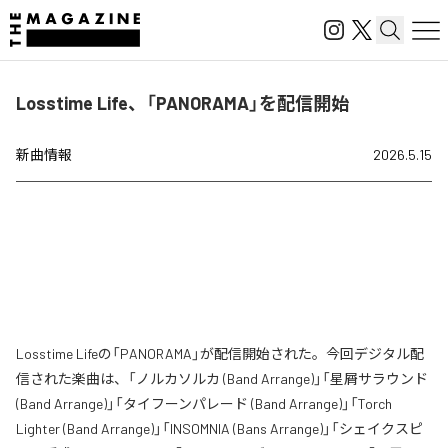
Losstime Life、「PANORAMA」を配信開始
新曲情報
2026.5.15
Losstime Lifeの「PANORAMA」が配信開始された。今回デジタル配
信された楽曲は、「ノルカソルカ (Band Arrange)」「星屑サラウンド
(Band Arrange)」「タイフーンパレード (Band Arrange)」「Torch
Lighter (Band Arrange)」「INSOMNIA (Bans Arrange)」「シェイクスピ