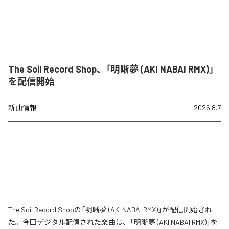
The Soil Record Shop、「明晰夢 (AKI NABAI RMX)」
を配信開始
新曲情報
2026.8.7
The Soil Record Shopの「明晰夢 (AKI NABAI RMX)」が配信開始され
た。今回デジタル配信された楽曲は、「明晰夢 (AKI NABAI RMX)」を