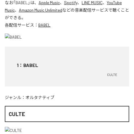
なお「
BABEL
」は、
Apple Music
、
Spotify
、
LINE MUSIC
、
YouTube
Music
、
Amazon Music Unlimited
などの音楽配信サービスで聴くこと
ができる。
各配信サービス：
BABEL
1
：
BABEL
CULTE
ジャンル：
オルタナティブ
CULTE