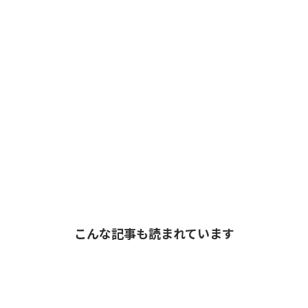
こんな記事も読まれています