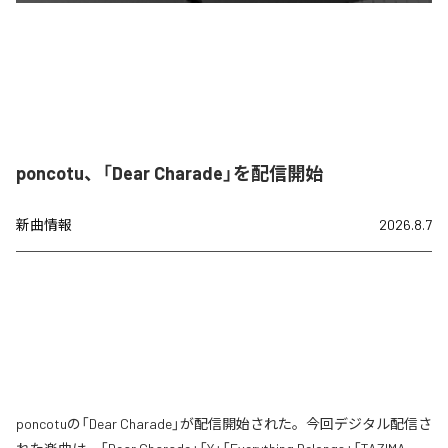
poncotu、「Dear Charade」を配信開始
新曲情報
2026.8.7
poncotuの「Dear Charade」が配信開始された。今回デジタル配信さ