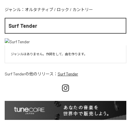
ジャンル：
オルタナティブ
/
ロック
/
カントリー
Surf Tender
ジャンルはありません。作詞をして、曲を作ります。
Surf Tender
の他のリリース：
Surf Tender