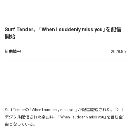
Surf Tender、「When I suddenly miss you」を配信
開始
新曲情報
2026.8.7
Surf Tenderの「When I suddenly miss you」が配信開始された。今回
デジタル配信された楽曲は、「When I suddenly miss you」を含む全1
曲となっている。