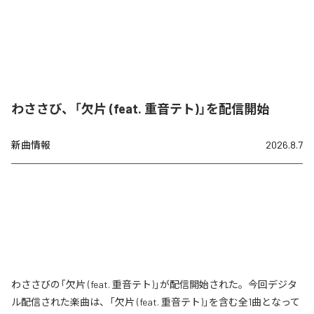
わささび、「欠片 (feat. 重音テト)」を配信開始
新曲情報
2026.8.7
わささびの「欠片 (feat. 重音テト)」が配信開始された。今回デジタ
ル配信された楽曲は、「欠片 (feat. 重音テト)」を含む全1曲となって