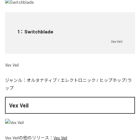
1
：
Switchblade
Vex Veil
Vex Veil
ジャンル：
オルタナティブ
/
エレクトロニック
/
ヒップホップ/ラ
ップ
Vex Veil
Vex Veil
の他のリリース：
Vex Veil