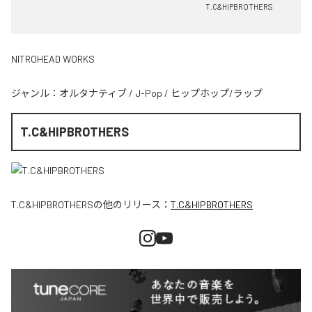
T.C&HIPBROTHERS
NITROHEAD WORKS
ジャンル：
オルタナティブ
/
J-Pop
/
ヒップホップ/ラップ
T.C&HIPBROTHERS
T.C&HIPBROTHERS
の他のリリース：
T.C&HIPBROTHERS