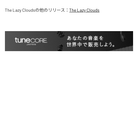
The Lazy Clouds
の他のリリース：
The Lazy Clouds