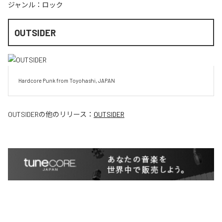
ジャンル：
ロック
OUTSIDER
Hardcore Punk from Toyohashi, JAPAN
OUTSIDER
の他のリリース：
OUTSIDER