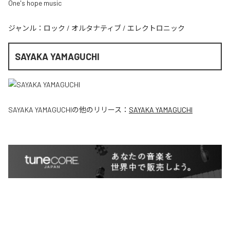
One's hope music
ジャンル：
ロック
/
オルタナティブ
/
エレクトロニック
SAYAKA YAMAGUCHI
SAYAKA YAMAGUCHI
の他のリリース：
SAYAKA YAMAGUCHI