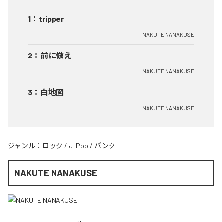
1
：
tripper
NAKUTE NANAKUSE
2
：
前に倣え
NAKUTE NANAKUSE
3
：
白地図
NAKUTE NANAKUSE
ジャンル：
ロック
/
J-Pop
/
パンク
NAKUTE NANAKUSE