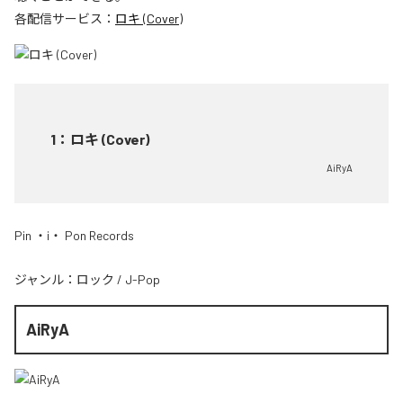
各配信サービス：
ロキ (Cover)
1
：
ロキ (Cover)
AiRyA
Pin ・i・ Pon Records
ジャンル：
ロック
/
J-Pop
AiRyA