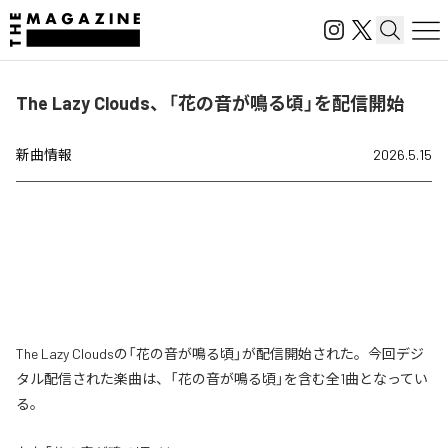
The Lazy Clouds、「花の音が鳴る頃」を配信開始
新曲情報
2026.5.15
The Lazy Cloudsの「花の音が鳴る頃」が配信開始された。今回デジ
タル配信された楽曲は、「花の音が鳴る頃」を含む全1曲となってい
る。