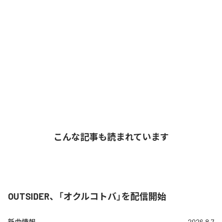
こんな記事も読まれています
OUTSIDER、「オクルコトバ」を配信開始
新曲情報
2026.8.7