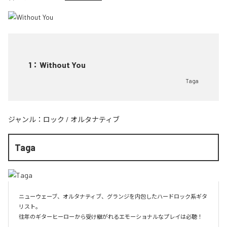
1
：
Without You
Taga
ジャンル：
ロック
/
オルタナティブ
Taga
ニューウェーブ、オルタナティブ、グランジを内包したハードロック系ギタ
リスト。

往年のギターヒーローから受け継がれるエモーショナルなプレイは必聴！