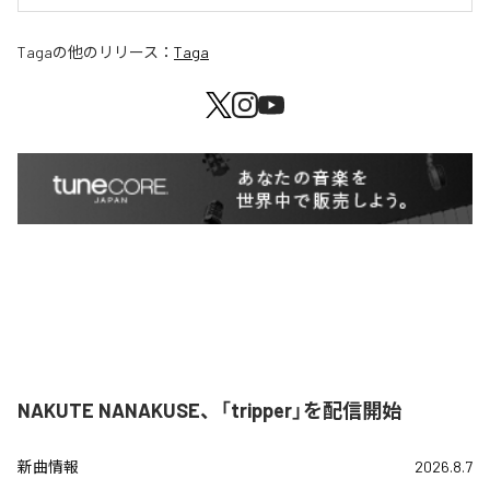
Taga
の他のリリース：
Taga
NAKUTE NANAKUSE、「tripper」を配信開始
新曲情報
2026.8.7