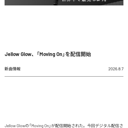
Jellow Glow、「Moving On」を配信開始
新曲情報
2026.8.7
Jellow Glowの「Moving On」が配信開始された。今回デジタル配信さ