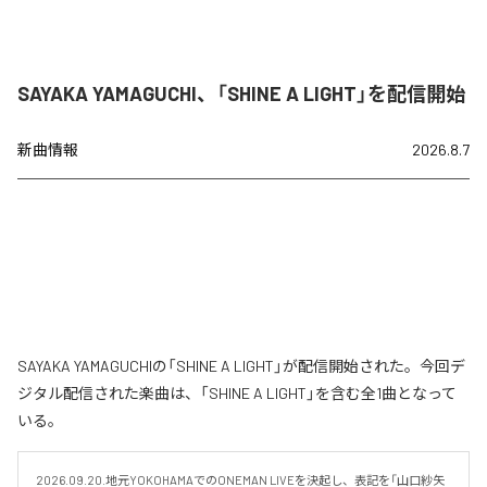
SAYAKA YAMAGUCHI、「SHINE A LIGHT」を配信開始
新曲情報
2026.8.7
SAYAKA YAMAGUCHIの「SHINE A LIGHT」が配信開始された。今回デ
ジタル配信された楽曲は、「SHINE A LIGHT」を含む全1曲となって
いる。
2026.09.20.地元YOKOHAMAでのONEMAN LIVEを決起し、表記を「山口紗矢