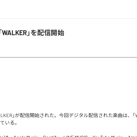
、「WALKER」を配信開始
「WALKER」が配信開始された。今回デジタル配信された楽曲は、「W
っている。