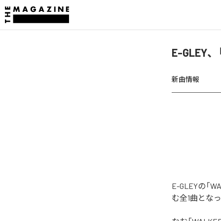
E-GLEY
新曲情報
E-GLEYの
む全1曲とな