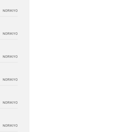
NORIKIYO
NORIKIYO
NORIKIYO
NORIKIYO
NORIKIYO
NORIKIYO