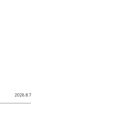
2026.8.7