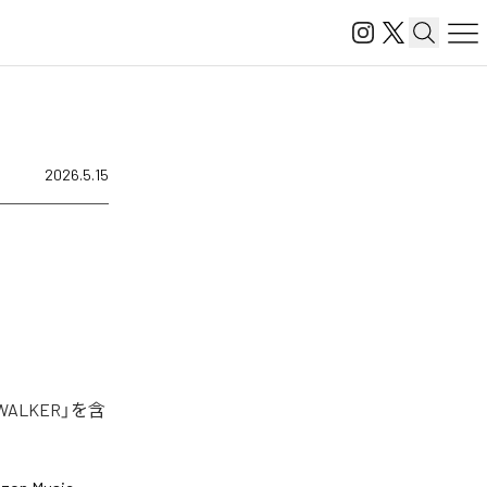
2026.5.15
ALKER」を含