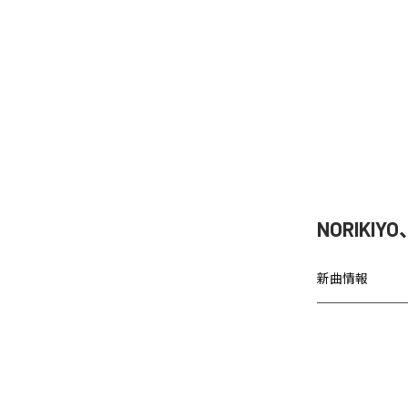
NORIKIY
新曲情報