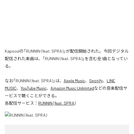
Kapsoulの「RUNNIN (feat. SPRA)」が配信開始された。今回デジタル
配信された楽曲は、「RUNNIN (feat. SPRA)」を含む全1曲となってい
る。
なお「
RUNNIN (feat. SPRA)
」は、
Apple Music
、
Spotify
、
LINE
MUSIC
、
YouTube Music
、
Amazon Music Unlimited
などの音楽配信サ
ービスで聴くことができる。
各配信サービス：
RUNNIN (feat. SPRA)