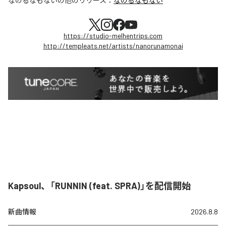
なのるなもない
の他のリリース：
なのるなもない
https://studio-melhentrips.com
http://templeats.net/artists/nanorunamonai
Kapsoul、「RUNNIN (feat. SPRA)」を配信開始
新曲情報
2026.8.8