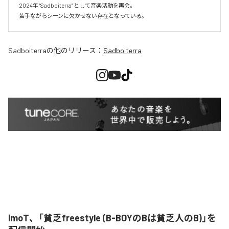
2024年 "Sadboiterra" として音楽活動を再会。

若手ながらシーンに欠かせない存在となっている。
Sadboiterra
の他のリリース：
Sadboiterra
imoT、「貧乏freestyle (B-BOYのBは貧乏人のB)」を