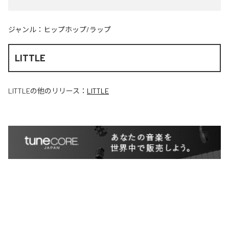
ジャンル：
ヒップホップ/ラップ
LITTLE
LITTLE
の他のリリース：
LITTLE