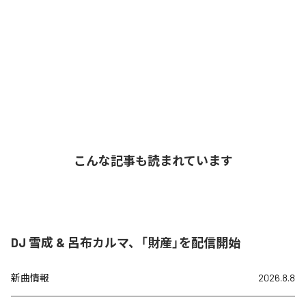
こんな記事も読まれています
DJ 雪成 & 呂布カルマ、「財産」を配信開始
新曲情報
2026.8.8