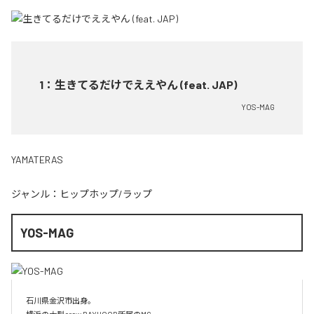
1
：
生きてるだけでええやん (feat. JAP)
YOS-MAG
YAMATERAS
ジャンル：
ヒップホップ/ラップ
YOS-MAG
石川県金沢市出身。
