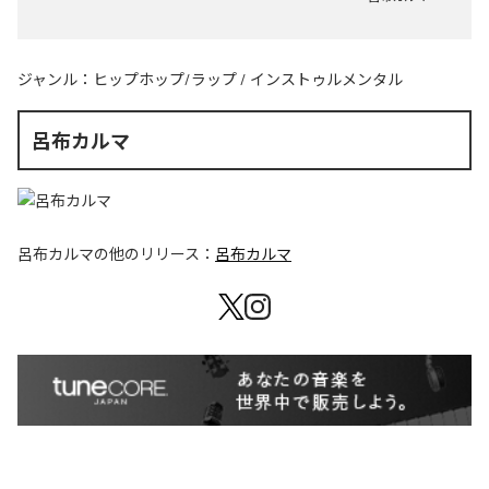
ジャンル：
ヒップホップ/ラップ
/
インストゥルメンタル
呂布カルマ
呂布カルマ
の他のリリース：
呂布カルマ