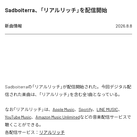
Sadboiterra、「リアルリッチ」を配信開始
新曲情報
2026.8.8
Sadboiterraの「リアルリッチ」が配信開始された。今回デジタル配
信された楽曲は、「リアルリッチ」を含む全1曲となっている。
なお「
リアルリッチ
」は、
Apple Music
、
Spotify
、
LINE MUSIC
、
YouTube Music
、
Amazon Music Unlimited
などの音楽配信サービスで
聴くことができる。
各配信サービス：
リアルリッチ