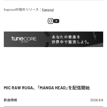
Kapsoul
の他のリリース：
Kapsoul
MIC RAW RUGA、「MANGA HEAD」を配信開始
新曲情報
2026.8.8