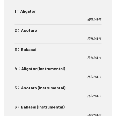
1
：
Aligator
呂布カルマ
2
：
Asotaro
呂布カルマ
3
：
Bakasai
呂布カルマ
4
：
Aligator (Instrumental)
呂布カルマ
5
：
Asotaro (Instrumental)
呂布カルマ
6
：
Bakasai (Instrumental)
呂布カルマ