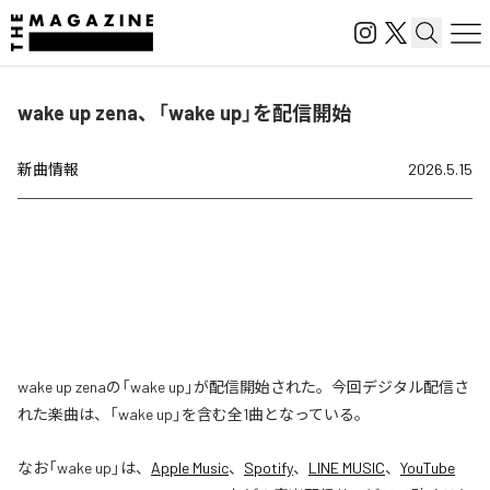
wake up zena、「wake up」を配信開始
新曲情報
2026.5.15
wake up zenaの「wake up」が配信開始された。今回デジタル配信さ
れた楽曲は、「wake up」を含む全1曲となっている。
なお「
wake up
」は、
Apple Music
、
Spotify
、
LINE MUSIC
、
YouTube