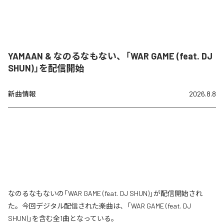
YAMAAN & なのるなもない、「WAR GAME (feat. DJ
SHUN)」を配信開始
新曲情報
2026.8.8
なのるなもないの「WAR GAME (feat. DJ SHUN)」が配信開始され
た。今回デジタル配信された楽曲は、「WAR GAME (feat. DJ
SHUN)」を含む全1曲となっている。