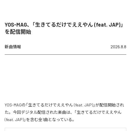
YOS-MAG、「生きてるだけでええやん (feat. JAP)」
を配信開始
新曲情報
2026.8.8
YOS-MAGの「生きてるだけでええやん (feat. JAP)」が配信開始され
た。今回デジタル配信された楽曲は、「生きてるだけでええやん
(feat. JAP)」を含む全1曲となっている。