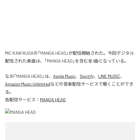
MIC RAW RUGAの「MANGA HEAD」が配信開始された。今回デジタル
配信された楽曲は、「MANGA HEAD」を含む全1曲となっている。
なお「
MANGA HEAD
」は、
Apple Music
、
Spotify
、
LINE MUSIC
、
Amazon Music Unlimited
などの音楽配信サービスで聴くことができ
る。
各配信サービス：
MANGA HEAD