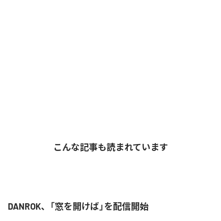
こんな記事も読まれています
DANROK、「窓を開けば」を配信開始