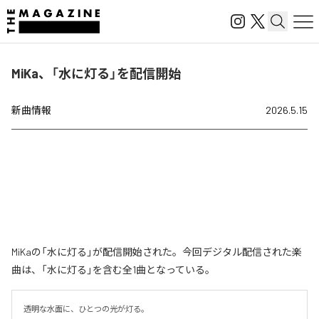
MiKa、「水に灯る」を配信開始
新曲情報
2026.5.15
MiKaの「水に灯る」が配信開始された。今回デジタル配信された楽
曲は、「水に灯る」を含む全1曲となっている。
透明な水面に、ひとつの光が灯る。
