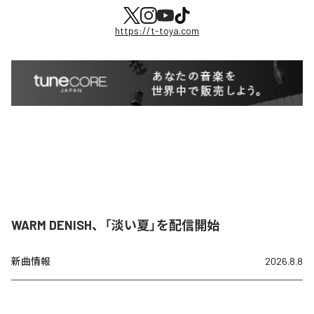
https://t-toya.com
WARM DENISH、「淡い夏」を配信開始
新曲情報
2026.8.8