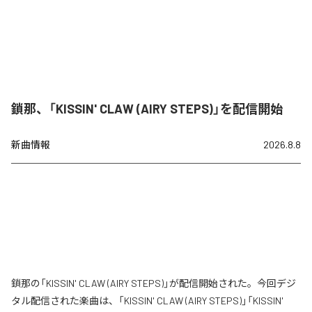
鎖那、「KISSIN' CLAW (AIRY STEPS)」を配信開始
新曲情報
2026.8.8
鎖那の「KISSIN' CLAW (AIRY STEPS)」が配信開始された。今回デジ
タル配信された楽曲は、「KISSIN' CLAW (AIRY STEPS)」「KISSIN'