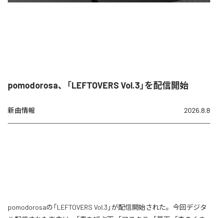
pomodorosa、「LEFTOVERS Vol.3」を配信開始
新曲情報
2026.8.8
pomodorosaの「LEFTOVERS Vol.3」が配信開始された。今回デジタ