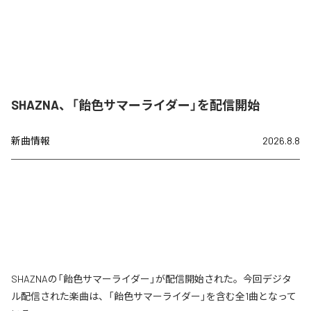
SHAZNA、「飴色サマーライダー」を配信開始
新曲情報
2026.8.8
SHAZNAの「飴色サマーライダー」が配信開始された。今回デジタ
ル配信された楽曲は、「飴色サマーライダー」を含む全1曲となって