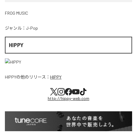
FROG MUSIC
ジャンル：
J-Pop
HIPPY
HIPPY
の他のリリース：
HIPPY
http://hippy-web.com