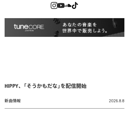
HIPPY、「そうかもだな」を配信開始
新曲情報
2026.8.8