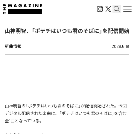
山神明智、「ポテチはいつも君のそばに」を配信開始
新曲情報
2026.5.16
山神明智の「ポテチはいつも君のそばに」が配信開始された。今回
デジタル配信された楽曲は、「ポテチはいつも君のそばに」を含む
全1曲となっている。