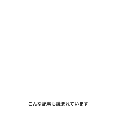
こんな記事も読まれています