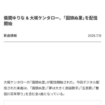
儀間ゆりな & 大城ケンタロー、「国頭ぬ里」を配信
開始
新曲情報
2026.7.19
大城ケンタローの「国頭ぬ里」が配信開始された。今回デジタル配
信された楽曲は、「国頭ぬ里」「夢は大きく民謡歌手」「五恩節」「繁
田川百年祭り」を含む全4曲となっている。