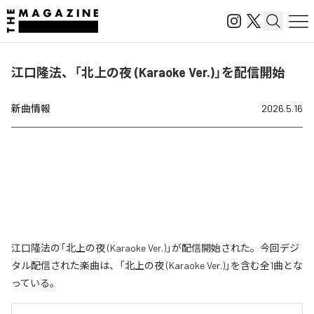
江口隆法、「北上の夜 (Karaoke Ver.)」を配信開始
新曲情報
2026.5.16
江口隆法の「北上の夜 (Karaoke Ver.)」が配信開始された。今回デジ
タル配信された楽曲は、「北上の夜 (Karaoke Ver.)」を含む全1曲とな
っている。