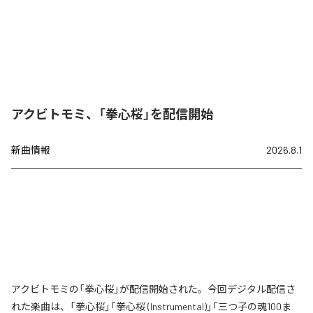
アクビトモミ、「拳心桜」を配信開始
新曲情報
2026.8.1
アクビトモミの「拳心桜」が配信開始された。今回デジタル配信さ
れた楽曲は、「拳心桜」「拳心桜 (Instrumental)」「三つ子の魂100ま