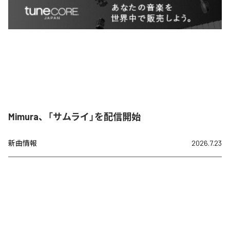
Mimura、「サムライ」を配信開始
新曲情報
2026.7.23