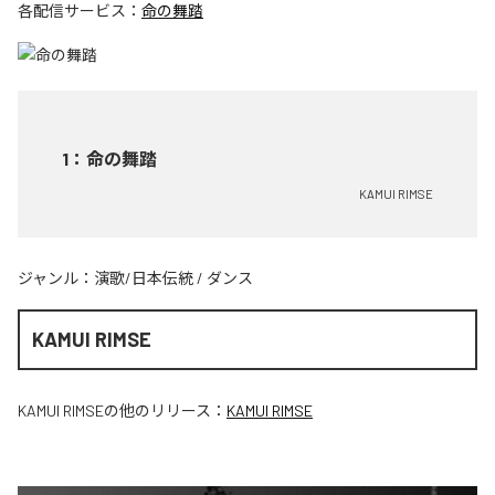
各配信サービス：
命の舞踏
1
：
命の舞踏
KAMUI RIMSE
ジャンル：
演歌/日本伝統
/
ダンス
KAMUI RIMSE
KAMUI RIMSE
の他のリリース：
KAMUI RIMSE