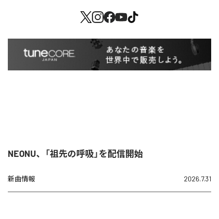
NEONU、「祖先の呼吸」を配信開始
新曲情報
2026.7.31