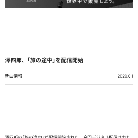
澤四郎、「旅の途中」を配信開始
新曲情報
2026.8.1
澤四郎の「旅の途中」が配信開始された。今回デジタル配信された