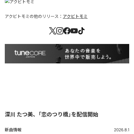
アクビトモミ
の他のリリース：
アクビトモミ
深川 たつ美、「恋のつり橋」を配信開始
新曲情報
2026.8.1