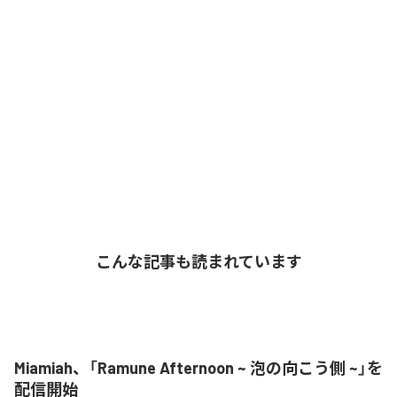
こんな記事も読まれています
Miamiah、「Ramune Afternoon ~ 泡の向こう側 ~」を
配信開始