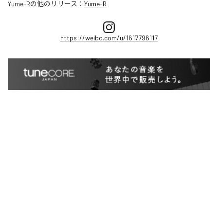
Yume-R
の他のリリース：
Yume-R
https://weibo.com/u/1617796117