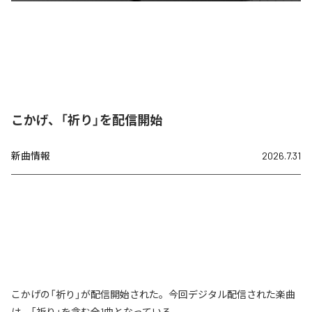
こかげ、「祈り」を配信開始
新曲情報
2026.7.31
こかげの「祈り」が配信開始された。今回デジタル配信された楽曲
は、「祈り」を含む全1曲となっている。