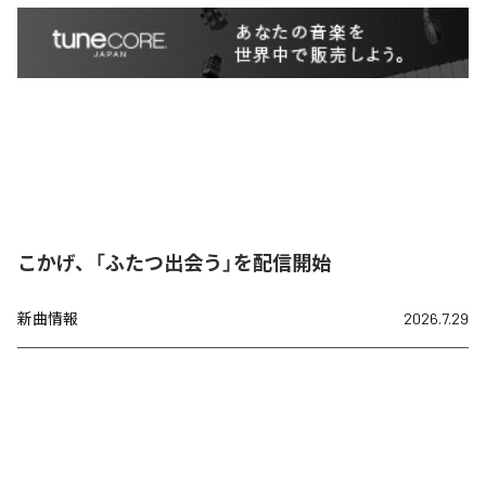
こかげ、「ふたつ出会う」を配信開始
新曲情報
2026.7.29