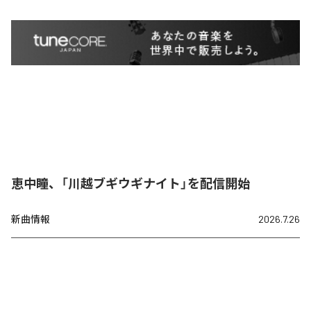
恵中瞳、「川越ブギウギナイト」を配信開始
新曲情報
2026.7.26