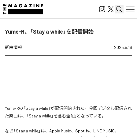
Yume-R、「Stay a while」を配信開始
新曲情報
2026.5.16
Yume-Rの「Stay a while」が配信開始された。今回デジタル配信され
た楽曲は、「Stay a while」を含む全1曲となっている。
なお「
Stay a while
」は、
Apple Music
、
Spotify
、
LINE MUSIC
、