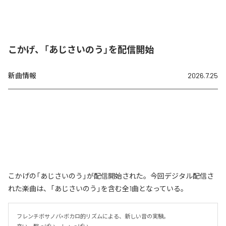
こかげ、「あじさいのう」を配信開始
新曲情報
2026.7.25
こかげの「あじさいのう」が配信開始された。今回デジタル配信さ
れた楽曲は、「あじさいのう」を含む全1曲となっている。
フレンチボサノバ×ボカロ的リズムによる、新しい音の実験。
