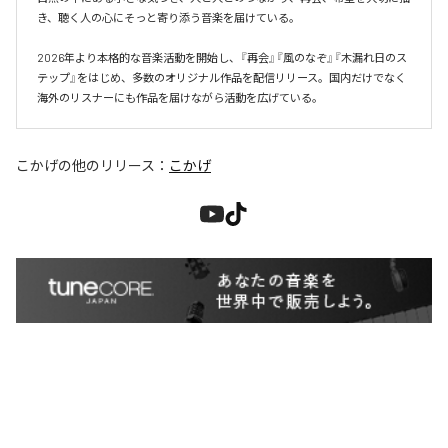
き、聴く人の心にそっと寄り添う音楽を届けている。

2026年より本格的な音楽活動を開始し、『再会』『風のなぞ』『木漏れ日のス
テップ』をはじめ、多数のオリジナル作品を配信リリース。国内だけでなく
海外のリスナーにも作品を届けながら活動を広げている。
こかげ
の他のリリース：
こかげ