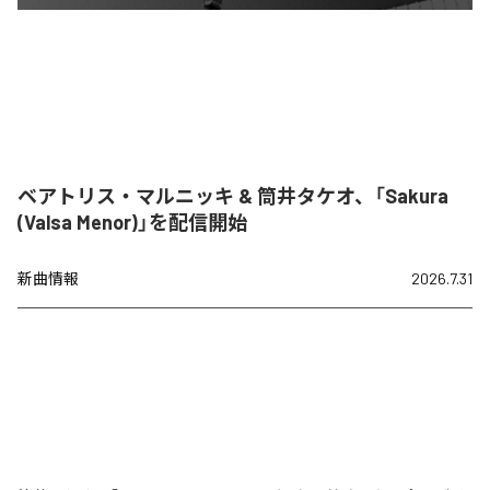
ベアトリス・マルニッキ & 筒井タケオ、「Sakura
(Valsa Menor)」を配信開始
新曲情報
2026.7.31