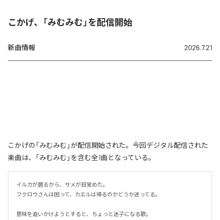
こかげ、「みむみむ」を配信開始
新曲情報
2026.7.21
こかげの「みむみむ」が配信開始された。今回デジタル配信された
楽曲は、「みむみむ」を含む全1曲となっている。
イルカが居るから、サメが目覚めた。

フクロウさんは困って、カエルは帰るのかどうか迷ってる。

意味を追いかけようとすると、ちょっと迷子になる歌。
