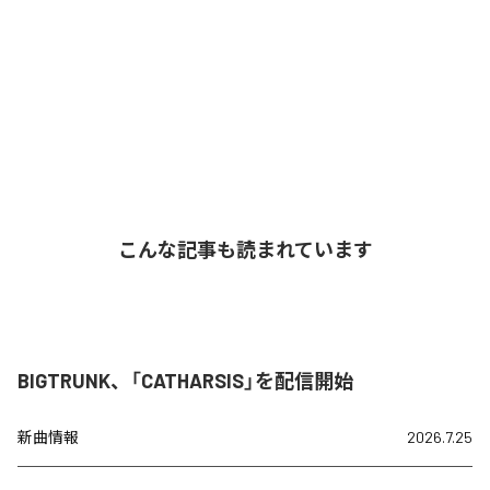
こんな記事も読まれています
BIGTRUNK、「CATHARSIS」を配信開始
新曲情報
2026.7.25