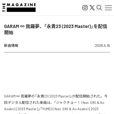
GARAM ∞ 我羅夢、「永貴23 (2023 Master)」を配信
開始
新曲情報
2026.5.16
GARAM ∞ 我羅夢の「永貴23 (2023 Master)」が配信開始された。今
回デジタル配信された楽曲は、「ジャクチョー！ (feat. EIKI & Ao
Asako) [2023 Master]」「YUMEO (feat. EIKI & Ao Asako) [2023