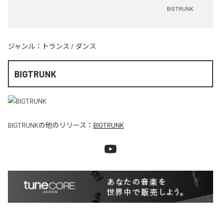
BIGTRUNK
ジャンル：
トランス
/
ダンス
BIGTRUNK
BIGTRUNK
の他のリリース：
BIGTRUNK