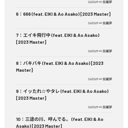
GARAM ∞ 我羅夢
6
：
666 (feat. EIKI & Ao Asako) [2023 Master]
GARAM ∞ 我羅夢
7
：
エイキ飛行中 (feat. EIKI & Ao Asako)
[2023 Master]
GARAM ∞ 我羅夢
8
：
バキバキ (feat. EIKI & Ao Asako) [2023
Master]
GARAM ∞ 我羅夢
9
：
イッたれ☆やタレ (feat. EIKI & Ao Asako)
[2023 Master]
GARAM ∞ 我羅夢
10
：
三途の川、呼んでる。 (feat. EIKI & Ao
Asako) [2023 Master]