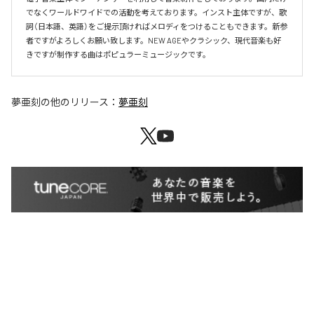
でなくワールドワイドでの活動を考えております。インスト主体ですが、歌
詞（日本語、英語）をご提示頂ければメロディをつけることもできます。新参
者ですがよろしくお願い致します。NEW AGEやクラシック、現代音楽も好
きですが制作する曲はポピュラーミュージックです。
夢亜刻
の他のリリース：
夢亜刻