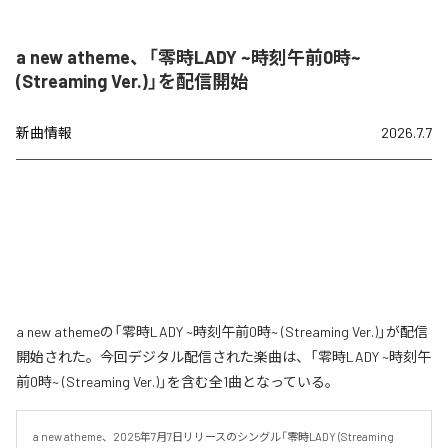
a new atheme、「零時LADY ~時刻午前0時~
(Streaming Ver.)」を配信開始
新曲情報
2026.7.7
a new athemeの「零時LADY ~時刻午前0時~ (Streaming Ver.)」が配信
開始された。今回デジタル配信された楽曲は、「零時LADY ~時刻午
前0時~ (Streaming Ver.)」を含む全1曲となっている。
a new atheme、2025年7月7日リリースのシングル「零時LADY (Streaming 