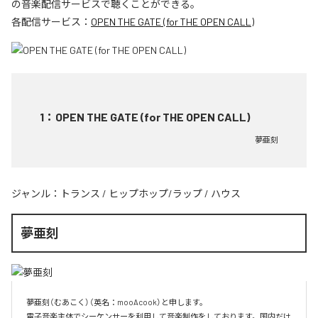
の音楽配信サービスで聴くことができる。
各配信サービス：
OPEN THE GATE (for THE OPEN CALL)
1
：
OPEN THE GATE (for THE OPEN CALL)
夢亜刻
ジャンル：
トランス
/
ヒップホップ/ラップ
/
ハウス
夢亜刻
夢亜刻（むあこく）（英名：mooAcook）と申します。

電子音楽主体でシーケンサーを利用して音楽制作をしております。国内だけ