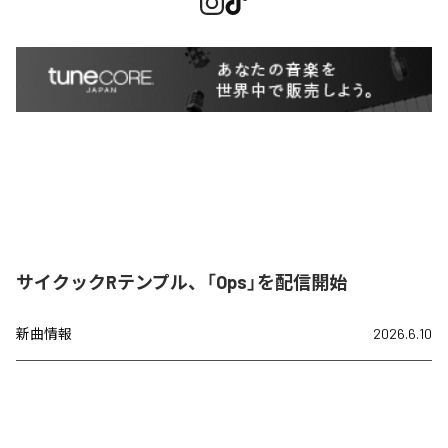
サイクックRテンプル、「Ops」を配信開始
新曲情報
2026.6.10