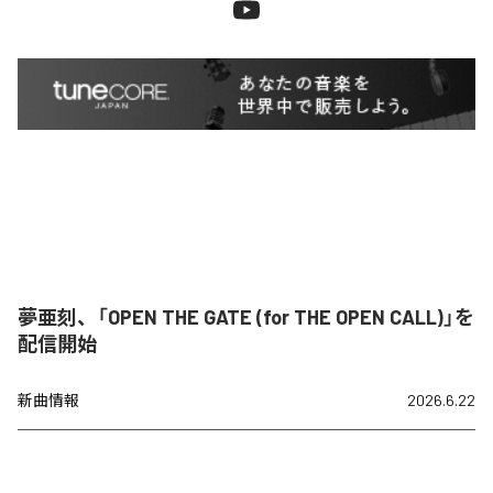
夢亜刻、「OPEN THE GATE (for THE OPEN CALL)」を
配信開始
新曲情報
2026.6.22