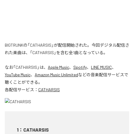
BIGTRUNKの「CATHARSIS」が配信開始された。今回デジタル配信さ
れた楽曲は、「CATHARSIS」を含む全1曲となっている。
なお「
CATHARSIS
」は、
Apple Music
、
Spotify
、
LINE MUSIC
、
YouTube Music
、
Amazon Music Unlimited
などの音楽配信サービスで
聴くことができる。
各配信サービス：
CATHARSIS
1
：
CATHARSIS