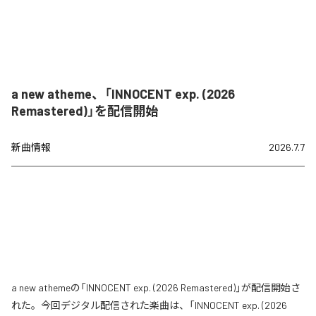
a new atheme、「INNOCENT exp. (2026
Remastered)」を配信開始
新曲情報
2026.7.7
a new athemeの「INNOCENT exp. (2026 Remastered)」が配信開始さ
れた。今回デジタル配信された楽曲は、「INNOCENT exp. (2026