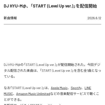
DJ HYU-M@、「START (Level Up ver.)」を配信開始
新曲情報
2026.6.12
DJ HYU-M@の「START (Level Up ver.)」が配信開始された。今回デジ
タル配信された楽曲は、「START (Level Up ver.)」を含む全1曲となっ
ている。
なお「
START (Level Up ver.)
」は、
Apple Music
、
Spotify
、
LINE
MUSIC
、
Amazon Music Unlimited
などの音楽配信サービスで聴くこ
とができる。