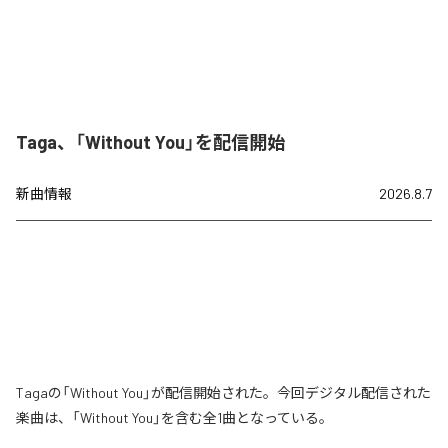
Taga、「Without You」を配信開始
新曲情報
2026.8.7
Tagaの「Without You」が配信開始された。今回デジタル配信された
楽曲は、「Without You」を含む全1曲となっている。