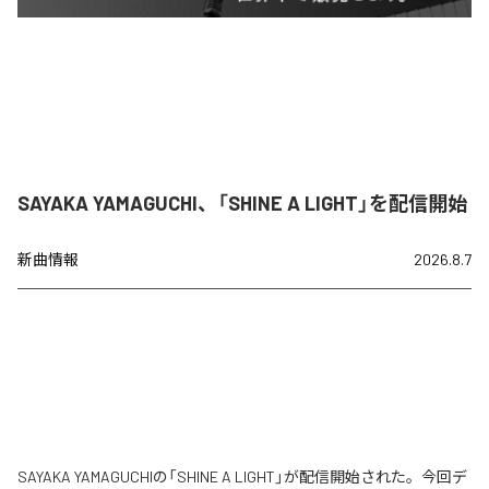
SAYAKA YAMAGUCHI、「SHINE A LIGHT」を配信開始
新曲情報
2026.8.7
SAYAKA YAMAGUCHIの「SHINE A LIGHT」が配信開始された。今回デ