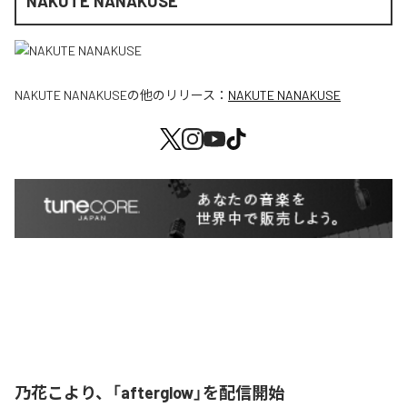
NAKUTE NANAKUSE
NAKUTE NANAKUSE
の他のリリース：
NAKUTE NANAKUSE
乃花こより、「afterglow」を配信開始