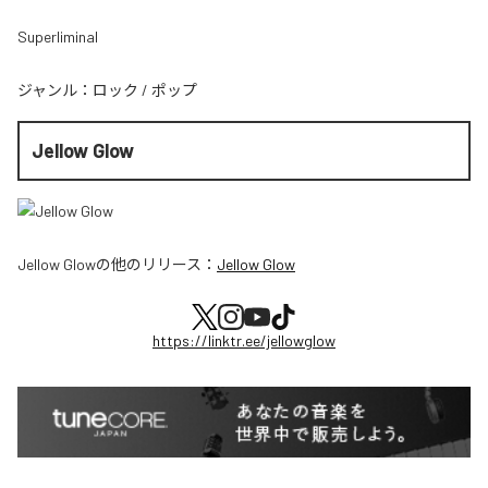
Superliminal
ジャンル：
ロック
/
ポップ
Jellow Glow
Jellow Glow
の他のリリース：
Jellow Glow
https://linktr.ee/jellowglow