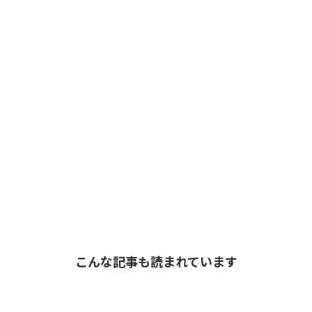
こんな記事も読まれています