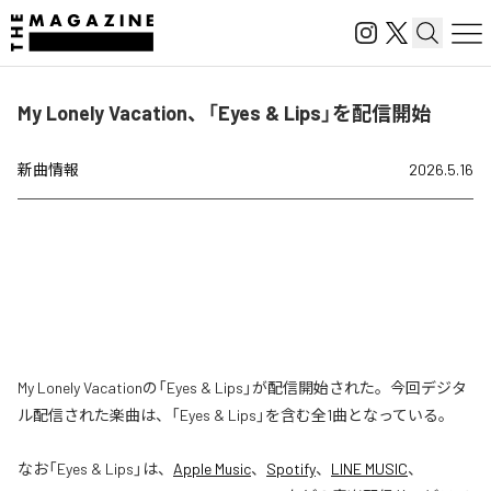
My Lonely Vacation、「Eyes & Lips」を配信開始
新曲情報
2026.5.16
My Lonely Vacationの「Eyes & Lips」が配信開始された。今回デジタ
ル配信された楽曲は、「Eyes & Lips」を含む全1曲となっている。
なお「
Eyes & Lips
」は、
Apple Music
、
Spotify
、
LINE MUSIC
、