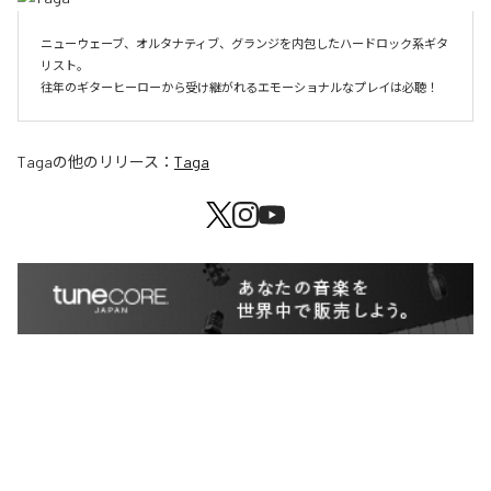
ニューウェーブ、オルタナティブ、グランジを内包したハードロック系ギタ
リスト。

往年のギターヒーローから受け継がれるエモーショナルなプレイは必聴！
Taga
の他のリリース：
Taga