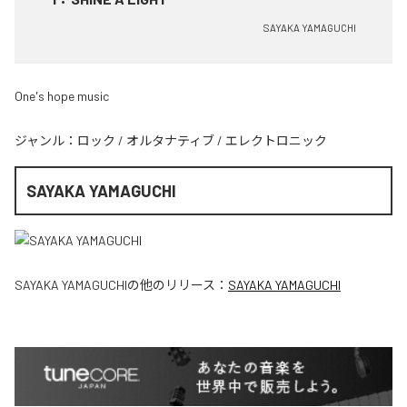
SAYAKA YAMAGUCHI
One's hope music
ジャンル：
ロック
/
オルタナティブ
/
エレクトロニック
SAYAKA YAMAGUCHI
SAYAKA YAMAGUCHI
の他のリリース：
SAYAKA YAMAGUCHI