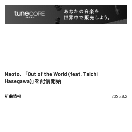
Naoto、「Out of the World (feat. Taichi
Hasegawa)」を配信開始
新曲情報
2026.8.2