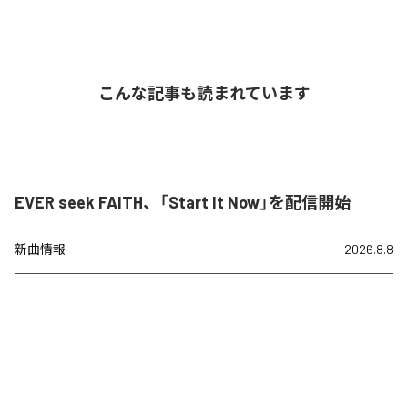
こんな記事も読まれています
EVER seek FAITH、「Start It Now」を配信開始
新曲情報
2026.8.8