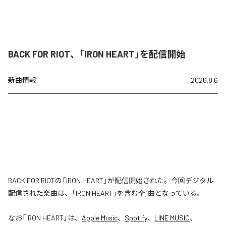
BACK FOR RIOT、「IRON HEART」を配信開始
新曲情報
2026.8.6
BACK FOR RIOTの「IRON HEART」が配信開始された。今回デジタル
配信された楽曲は、「IRON HEART」を含む全1曲となっている。
なお「
IRON HEART
」は、
Apple Music
、
Spotify
、
LINE MUSIC
、