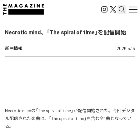
Necrotic mind、「The spiral of time」を配信開始
新曲情報
2026.5.16
Necrotic mindの「The spiral of time」が配信開始された。今回デジタ
ル配信された楽曲は、「The spiral of time」を含む全1曲となってい
る。