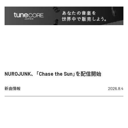
NUROJUNK、「Chase the Sun」を配信開始
新曲情報
2026.8.4