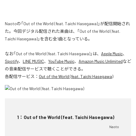
Naotoの「Out of the World (feat. Taichi Hasegawa)」が配信開始され
た。今回デジタル配信された楽曲は、「Out of the World (feat.
Taichi Hasegawa)」を含む全1曲となっている。
なお「
Out of the World (feat. Taichi Hasegawa)
」は、
Apple Music
、
Spotify
、
LINE MUSIC
、
YouTube Music
、
Amazon Music Unlimited
など
の音楽配信サービスで聴くことができる。
各配信サービス：
Out of the World (feat. Taichi Hasegawa)
1
：
Out of the World (feat. Taichi Hasegawa)
Naoto