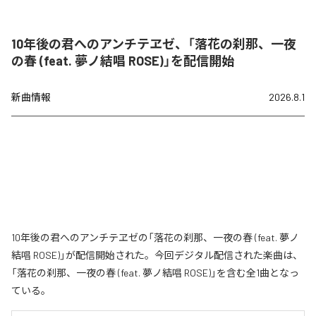
10年後の君へのアンチテヱゼ、「落花の刹那、一夜
の春 (feat. 夢ノ結唱 ROSE)」を配信開始
新曲情報
2026.8.1
10年後の君へのアンチテヱゼの「落花の刹那、一夜の春 (feat. 夢ノ
結唱 ROSE)」が配信開始された。今回デジタル配信された楽曲は、
「落花の刹那、一夜の春 (feat. 夢ノ結唱 ROSE)」を含む全1曲となっ
ている。