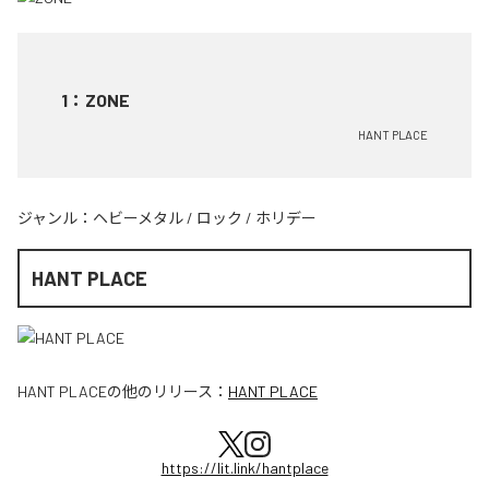
1
：
ZONE
HANT PLACE
ジャンル：
ヘビーメタル
/
ロック
/
ホリデー
HANT PLACE
HANT PLACE
の他のリリース：
HANT PLACE
https://lit.link/hantplace