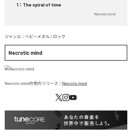
1
：
The spiral of time
Necrotic mind
ジャンル：
ヘビーメタル
/
ロック
Necrotic mind
Necrotic mind
の他のリリース：
Necrotic mind