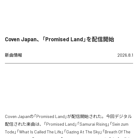
Coven Japan、「Promised Land」を配信開始
新曲情報
2026.8.1
Coven Japanの「Promised Land」が配信開始された。今回デジタル
配信された楽曲は、「Promised Land」「Samurai Rising」「Sein zum
Tode」「What Is Called The Life」「Gazing At The Sky」「Breath Of The