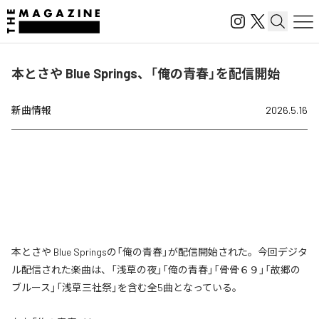
本とさや Blue Springs、「俺の青春」を配信開始
新曲情報
2026.5.16
本とさや Blue Springsの「俺の青春」が配信開始された。今回デジタ
ル配信された楽曲は、「浅草の夜」「俺の青春」「骨骨６９」「故郷の
ブルース」「浅草三社祭」を含む全5曲となっている。