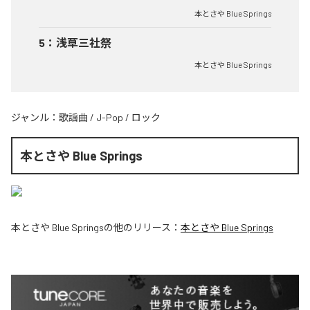
本とさや Blue Springs
5
：
浅草三社祭
本とさや Blue Springs
ジャンル：
歌謡曲
/
J-Pop
/
ロック
本とさや Blue Springs
本とさや Blue Springs
の他のリリース：
本とさや Blue Springs