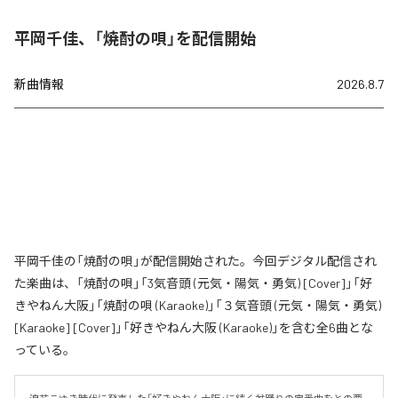
平岡千佳、「焼酎の唄」を配信開始
新曲情報
2026.8.7
平岡千佳の「焼酎の唄」が配信開始された。今回デジタル配信され
た楽曲は、「焼酎の唄」「3気音頭 (元気・陽気・勇気) [Cover]」「好
きやねん大阪」「焼酎の唄 (Karaoke)」「３気音頭 (元気・陽気・勇気)
[Karaoke] [Cover]」「好きやねん大阪 (Karaoke)」を含む全6曲とな
っている。