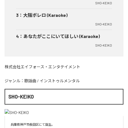
SHO-KEIKO
3
：
大阪ボレロ (Karaoke)
SHO-KEIKO
4
：
あなたがここにいてほしい (Karaoke)
SHO-KEIKO
株式会社エイフォース・エンタテイメント
ジャンル：
歌謡曲
/
インストゥルメンタル
SHO-KEIKO
兵庫県神戸市長田区にて誕生。
