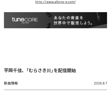
http://www.aforce-e.com/
平岡千佳、「むらさき川」を配信開始
新曲情報
2026.8.7