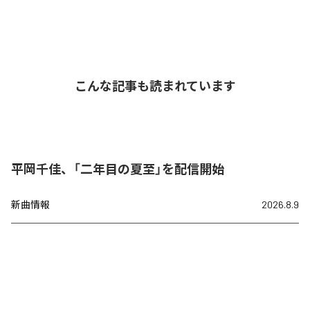
こんな記事も読まれています
平岡千佳、「二年目の夏至」を配信開始
新曲情報
2026.8.9