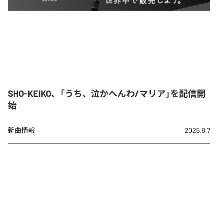
SHO-KEIKO、「うち、泣かへんわ/マリア」を配信開
始
新曲情報
2026.8.7