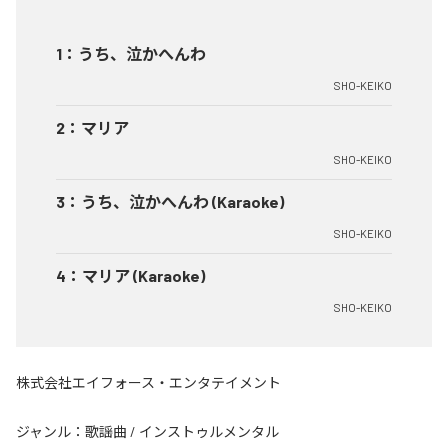
1
：
うち、泣かへんわ
SHO-KEIKO
2
：
マリア
SHO-KEIKO
3
：
うち、泣かへんわ (Karaoke)
SHO-KEIKO
4
：
マリア (Karaoke)
SHO-KEIKO
株式会社エイフォース・エンタテイメント
ジャンル：
歌謡曲
/
インストゥルメンタル