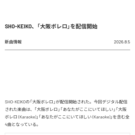
SHO-KEIKO、「大阪ボレロ」を配信開始
新曲情報
2026.8.5
SHO-KEIKOの「大阪ボレロ」が配信開始された。今回デジタル配信
された楽曲は、「大阪ボレロ」「あなたがここにいてほしい」「大阪
ボレロ (Karaoke)」「あなたがここにいてほしい (Karaoke)」を含む全
4曲となっている。