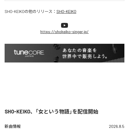
SHO-KEIKO
の他のリリース：
SHO-KEIKO
https://shokeiko-singer.jp/
SHO-KEIKO、「女という物語」を配信開始
新曲情報
2026.8.5