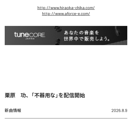
http://www.hiraoka-chika.com/
http://www.aforce-e.com/
栗原 功、「不器用な」を配信開始
新曲情報
2026.8.9