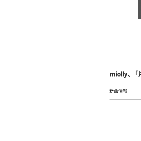
miolly
新曲情報