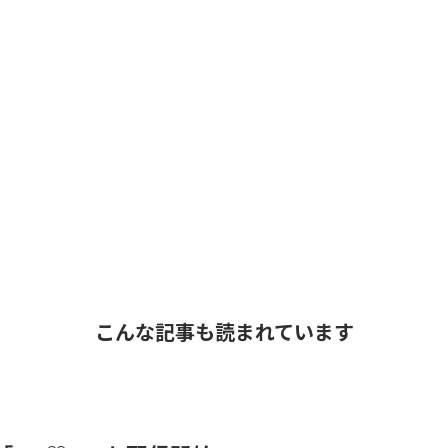
こんな記事も読まれています