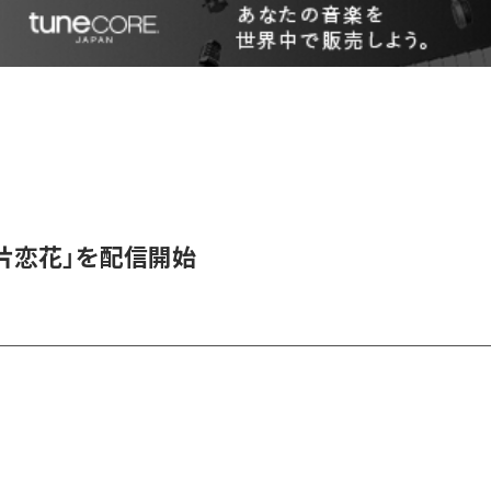
、「片恋花」を配信開始