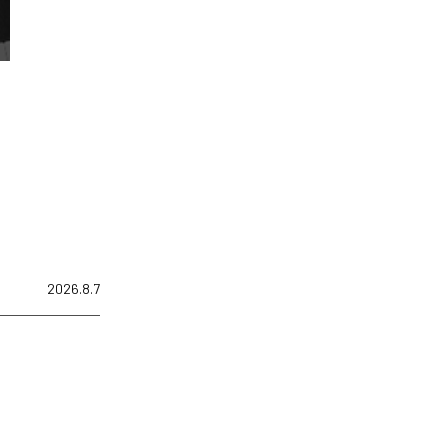
2026.8.7