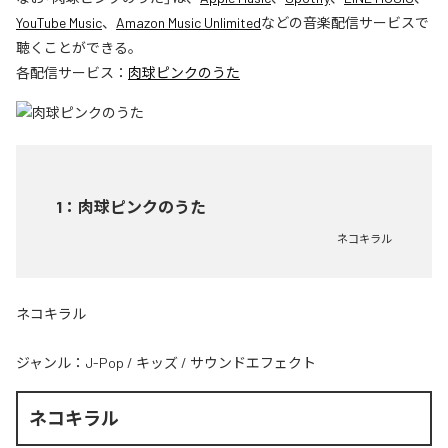
YouTube Music
、
Amazon Music Unlimited
などの音楽配信サービスで
聴くことができる。
各配信サービス：
肉球ピンクのうた
1
：
肉球ピンクのうた
ネコキラル
ネコキラル
ジャンル：
J-Pop
/
キッズ
/
サウンドエフェクト
ネコキラル