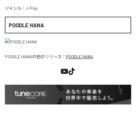
ジャンル：
J-Pop
POODLE HANA
POODLE HANA
の他のリリース：
POODLE HANA