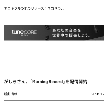
ネコキラル
の他のリリース：
ネコキラル
がしらさん、「Morning Record」を配信開始
新曲情報
2026.8.7