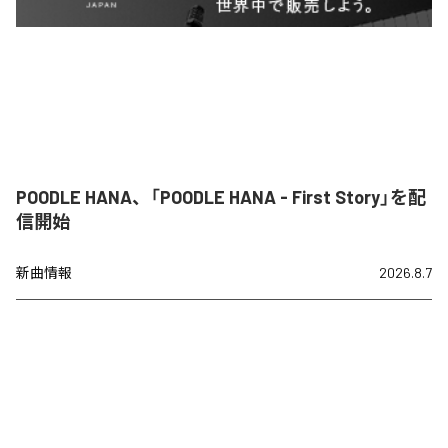
POODLE HANA、「POODLE HANA - First Story」を配
信開始
新曲情報
2026.8.7