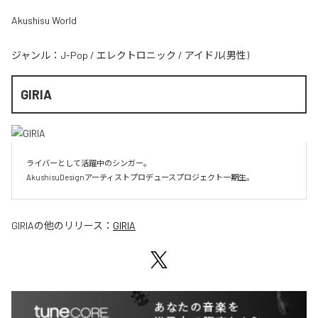
Akushisu World
ジャンル：
J-Pop
/
エレクトロニック
/
アイドル(男性)
GIRIA
ライバーとして活躍中のシンガー。

AkushisuDesignアーティストプロデュースプロジェクト一期生。
GIRIA
の他のリリース：
GIRIA