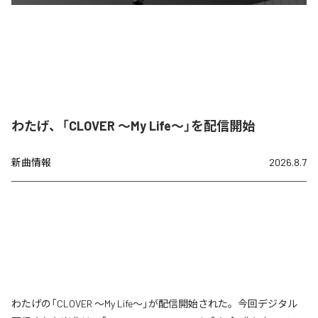
わたげ、「CLOVER ～My Life～」を配信開始
新曲情報
2026.8.7
わたげの「CLOVER ～My Life～」が配信開始された。今回デジタル