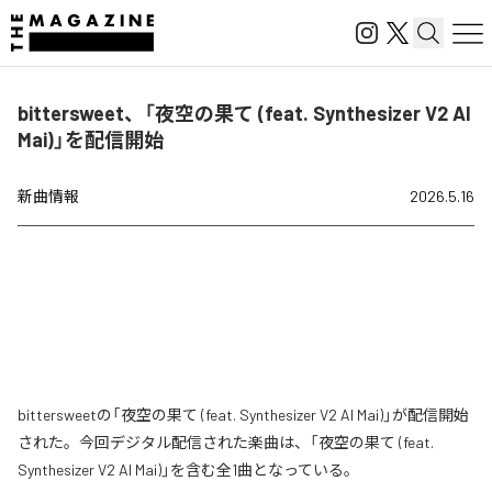
bittersweet、「夜空の果て (feat. Synthesizer V2 AI
Mai)」を配信開始
新曲情報
2026.5.16
bittersweetの「夜空の果て (feat. Synthesizer V2 AI Mai)」が配信開始
された。今回デジタル配信された楽曲は、「夜空の果て (feat.
Synthesizer V2 AI Mai)」を含む全1曲となっている。