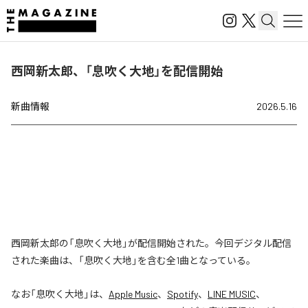
西岡新太郎、「息吹く大地」を配信開始
新曲情報
2026.5.16
西岡新太郎の「息吹く大地」が配信開始された。今回デジタル配信
された楽曲は、「息吹く大地」を含む全1曲となっている。
なお「
息吹く大地
」は、
Apple Music
、
Spotify
、
LINE MUSIC
、