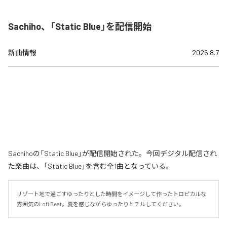
Sachiho、「Static Blue」を配信開始
新曲情報
2026.8.7
Sachihoの「Static Blue」が配信開始された。今回デジタル配信され
た楽曲は、「Static Blue」を含む全1曲となっている。
リゾート地で過ごすゆったりとした時間をイメージして作ったトロピカルな
雰囲気のLofi Beat。夏を感じながらゆったりとチルしてください。