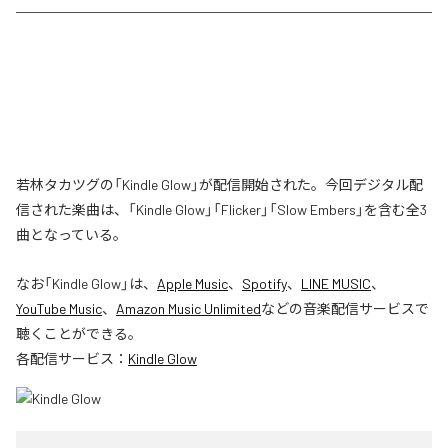
若林タカツグの「Kindle Glow」が配信開始された。今回デジタル配
信された楽曲は、「Kindle Glow」「Flicker」「Slow Embers」を含む全3
曲となっている。
なお「
Kindle Glow
」は、
Apple Music
、
Spotify
、
LINE MUSIC
、
YouTube Music
、
Amazon Music Unlimited
などの音楽配信サービスで
聴くことができる。
各配信サービス：
Kindle Glow