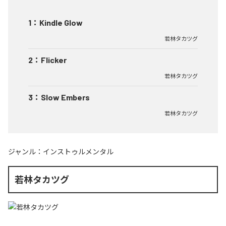
1
：
Kindle Glow
若林タカツグ
2
：
Flicker
若林タカツグ
3
：
Slow Embers
若林タカツグ
ジャンル：
インストゥルメンタル
若林タカツグ