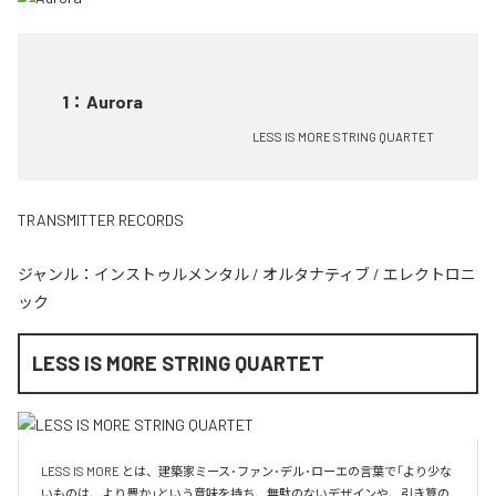
1
：
Aurora
LESS IS MORE STRING QUARTET
TRANSMITTER RECORDS
ジャンル：
インストゥルメンタル
/
オルタナティブ
/
エレクトロニ
ック
LESS IS MORE STRING QUARTET
LESS IS MORE とは、建築家ミース･ファン･デル･ローエの言葉で「より少な
いものは、より豊か」という意味を持ち、無駄のないデザインや、引き算の