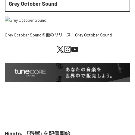
Grey October Sound
Grey October Sound
の他のリリース：
Grey October Sound
Hinoto、「残響」を配信開始