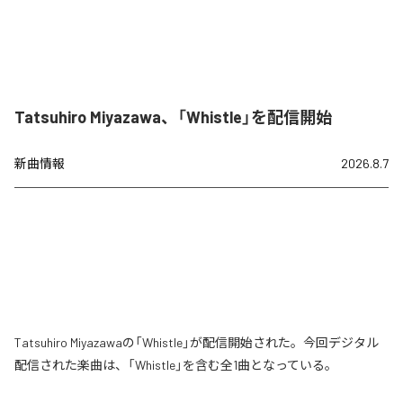
Tatsuhiro Miyazawa、「Whistle」を配信開始
新曲情報
2026.8.7
Tatsuhiro Miyazawaの「Whistle」が配信開始された。今回デジタル
配信された楽曲は、「Whistle」を含む全1曲となっている。