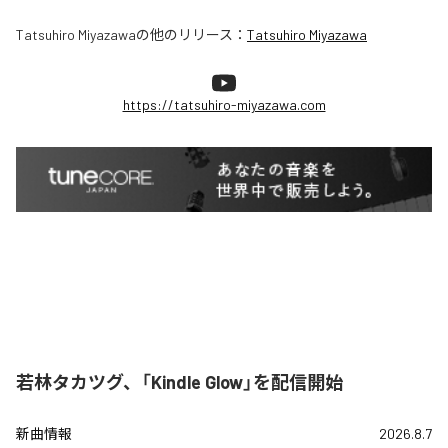
Tatsuhiro Miyazawa
の他のリリース：
Tatsuhiro Miyazawa
https://tatsuhiro-miyazawa.com
若林タカツグ、「Kindle Glow」を配信開始
新曲情報
2026.8.7