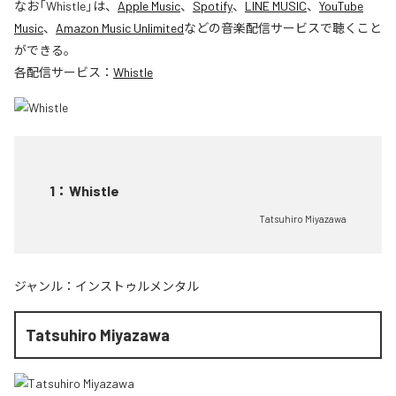
なお「
Whistle
」は、
Apple Music
、
Spotify
、
LINE MUSIC
、
YouTube
Music
、
Amazon Music Unlimited
などの音楽配信サービスで聴くこと
ができる。
各配信サービス：
Whistle
1
：
Whistle
Tatsuhiro Miyazawa
ジャンル：
インストゥルメンタル
Tatsuhiro Miyazawa