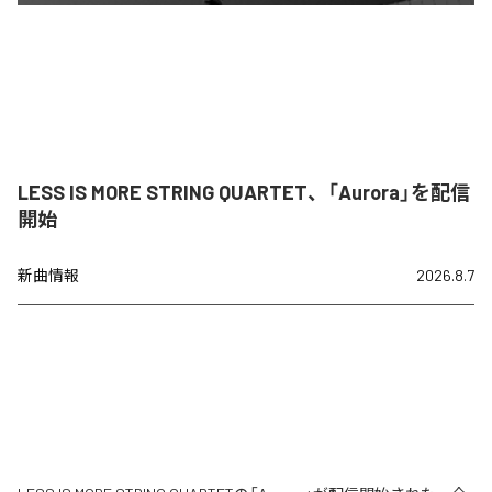
LESS IS MORE STRING QUARTET、「Aurora」を配信
開始
新曲情報
2026.8.7