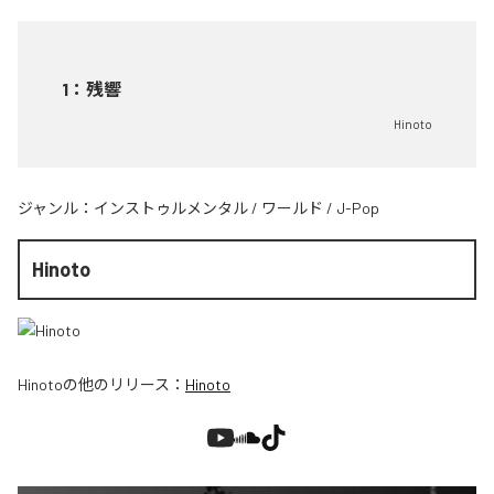
1
：
残響
Hinoto
ジャンル：
インストゥルメンタル
/
ワールド
/
J-Pop
Hinoto
Hinoto
の他のリリース：
Hinoto