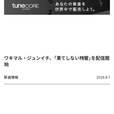
ワキマル・ジュンイチ、「果てしない残響」を配信開
始
新曲情報
2026.8.7