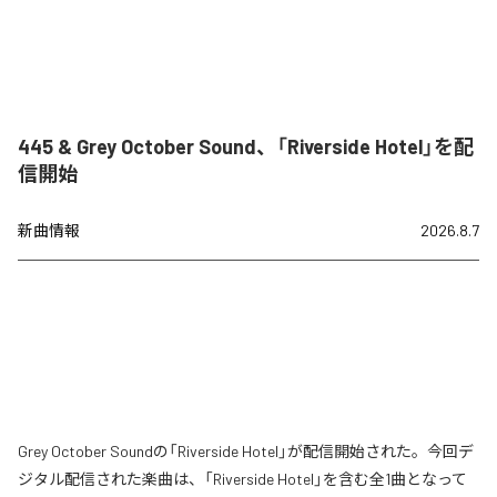
445 & Grey October Sound、「Riverside Hotel」を配
信開始
新曲情報
2026.8.7
Grey October Soundの「Riverside Hotel」が配信開始された。今回デ
ジタル配信された楽曲は、「Riverside Hotel」を含む全1曲となって