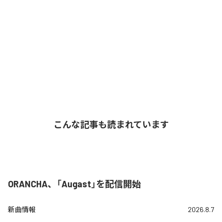
こんな記事も読まれています
ORANCHA、「Augast」を配信開始
新曲情報
2026.8.7