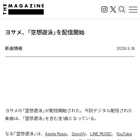
ヨサメ、「空想遊泳」を配信開始
新曲情報
2026.5.16
ヨサメの「空想遊泳」が配信開始された。今回デジタル配信された
楽曲は、「空想遊泳」を含む全1曲となっている。
なお「
空想遊泳
」は、
Apple Music
、
Spotify
、
LINE MUSIC
、
YouTube