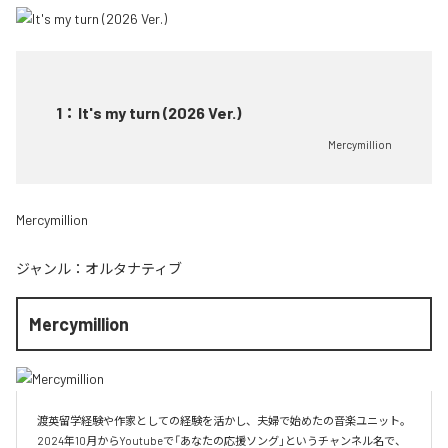
1
：
It's my turn (2026 Ver.)
Mercymillion
Mercymillion
ジャンル：
オルタナティブ
Mercymillion
渡英留学経験や作家としての経験を活かし、夫婦で始めたの音楽ユニット。

2024年10月からYoutubeで「あなたの応援ソング」というチャンネル名で、
