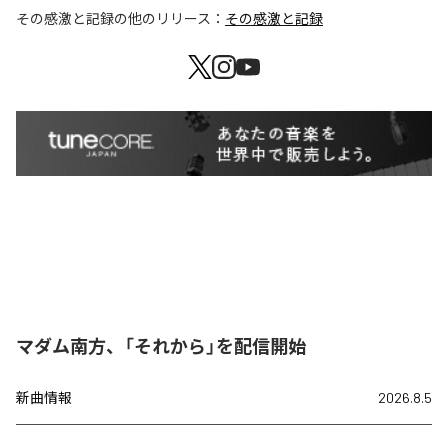
その感激と記録
の他のリリース：
その感激と記録
マダム南方、「それから」を配信開始
新曲情報
2026.8.5