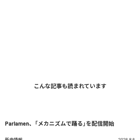
こんな記事も読まれています
Parlamen、「メカニズムで踊る」を配信開始
新曲情報
2026.8.6