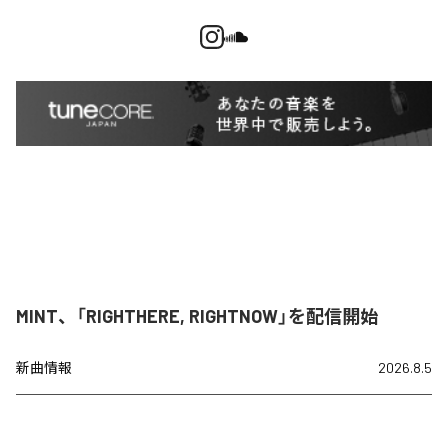
MINT、「RIGHTHERE, RIGHTNOW」を配信開始
新曲情報
2026.8.5