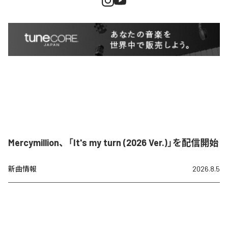
Mercymillion、「It's my turn (2026 Ver.)」を配信開始
新曲情報
2026.8.5