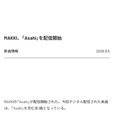
MAKKI、「Asahi」を配信開始
新曲情報
2026.8.5
MAKKIの「Asahi」が配信開始された。今回デジタル配信された楽曲
は、「Asahi」を含む全1曲となっている。