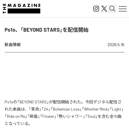
Po1o、「BEYOND STARS」を配信開始
新曲情報
2026.5.16
Po1oの「BEYOND STARS」が配信開始された。今回デジタル配信さ
れた楽曲は、「革命」「24」「Bohemian Love」「Whether Mind」「Light」
「Ride on Me」「柳島」「Flower」「熱いシャワー」「Soul」を含む全10曲
となっている。