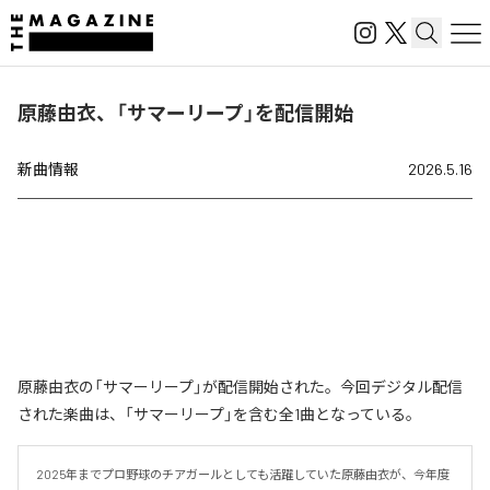
原藤由衣、「サマーリープ」を配信開始
新曲情報
2026.5.16
原藤由衣の「サマーリープ」が配信開始された。今回デジタル配信
された楽曲は、「サマーリープ」を含む全1曲となっている。
2025年までプロ野球のチアガールとしても活躍していた原藤由衣が、今年度