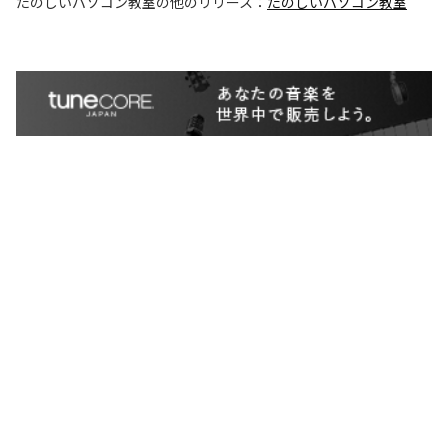
たのしいパソコン教室
の他のリリース：
たのしいパソコン教室