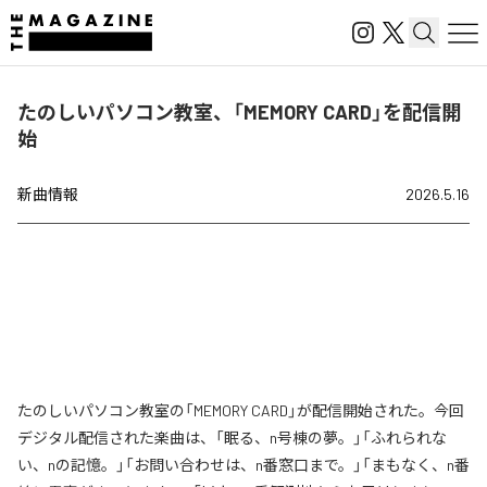
たのしいパソコン教室、「MEMORY CARD」を配信開
始
新曲情報
2026.5.16
たのしいパソコン教室の「MEMORY CARD」が配信開始された。今回
デジタル配信された楽曲は、「眠る、n号棟の夢。」「ふれられな
い、nの記憶。」「お問い合わせは、n番窓口まで。」「まもなく、n番