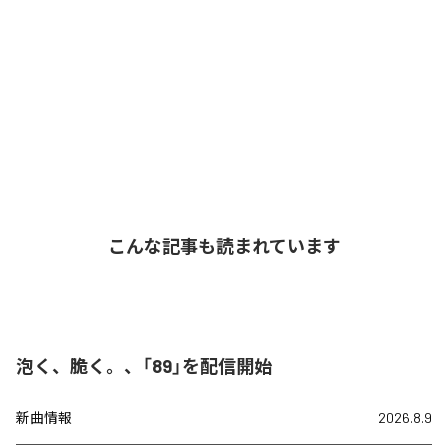
こんな記事も読まれています
泡く、脆く。、「89」を配信開始
新曲情報
2026.8.9