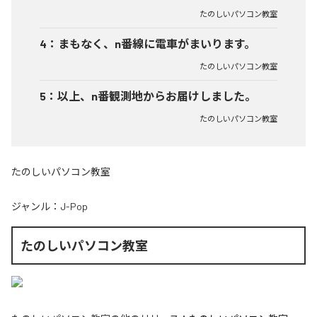
たのしいパソコン教室
4
：
まもなく、n番線に電車がまいります。
たのしいパソコン教室
5
：
以上、n番観測地からお届けしました。
たのしいパソコン教室
たのしいパソコン教室
ジャンル：
J-Pop
たのしいパソコン教室