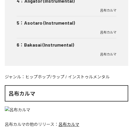
4
：
Aligator (Instrumental)
呂布カルマ
5
：
Asotaro (Instrumental)
呂布カルマ
6
：
Bakasai (Instrumental)
呂布カルマ
ジャンル：
ヒップホップ/ラップ
/
インストゥルメンタル
呂布カルマ
呂布カルマ
の他のリリース：
呂布カルマ