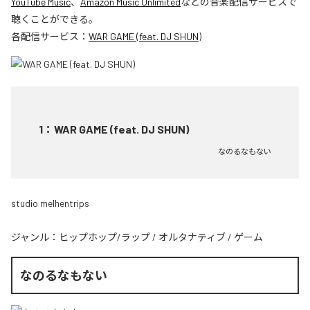
YouTube Music
、
Amazon Music Unlimited
などの音楽配信サービスで
聴くことができる。
各配信サービス：
WAR GAME (feat. DJ SHUN)
1
：
WAR GAME (feat. DJ SHUN)
なのるなもない
studio melhentrips
ジャンル：
ヒップホップ/ラップ
/
オルタナティブ
/
ゲーム
なのるなもない