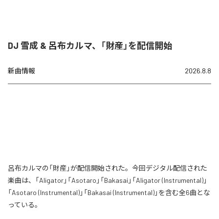
DJ 雪成 & 呂布カルマ、「財産」を配信開始
新曲情報
2026.8.8
呂布カルマの「財産」が配信開始された。今回デジタル配信された
楽曲は、「Aligator」「Asotaro」「Bakasai」「Aligator (Instrumental)」
「Asotaro (Instrumental)」「Bakasai (Instrumental)」を含む全6曲とな
っている。