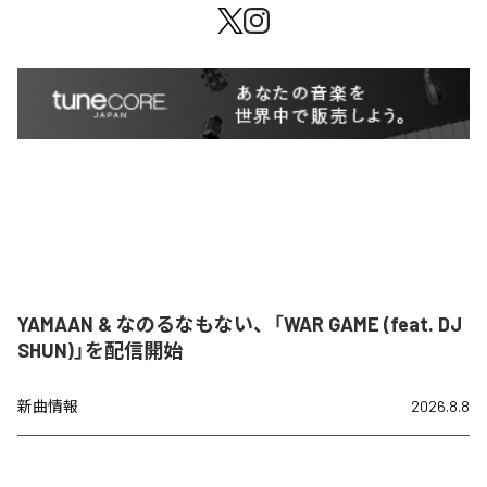
YAMAAN & なのるなもない、「WAR GAME (feat. DJ
SHUN)」を配信開始
新曲情報
2026.8.8