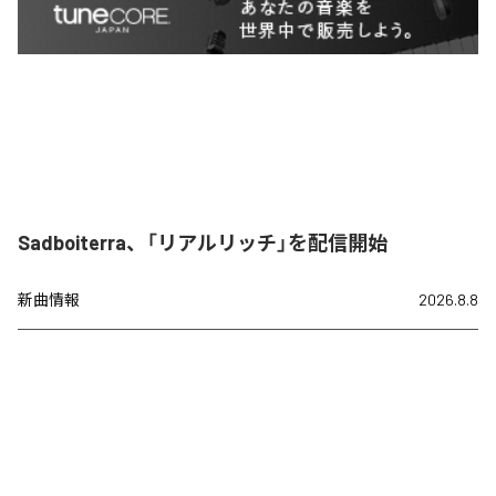
Sadboiterra、「リアルリッチ」を配信開始
新曲情報
2026.8.8