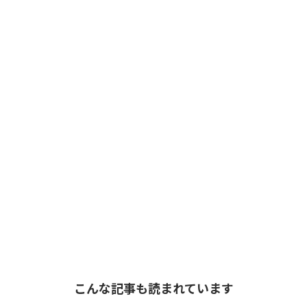
こんな記事も読まれています