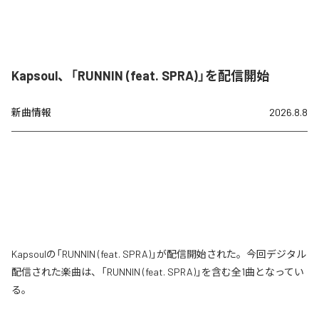
Kapsoul、「RUNNIN (feat. SPRA)」を配信開始
新曲情報
2026.8.8
Kapsoulの「RUNNIN (feat. SPRA)」が配信開始された。今回デジタル
配信された楽曲は、「RUNNIN (feat. SPRA)」を含む全1曲となってい
る。