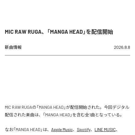
MIC RAW RUGA、「MANGA HEAD」を配信開始
新曲情報
2026.8.8
MIC RAW RUGAの「MANGA HEAD」が配信開始された。今回デジタル
配信された楽曲は、「MANGA HEAD」を含む全1曲となっている。
なお「
MANGA HEAD
」は、
Apple Music
、
Spotify
、
LINE MUSIC
、