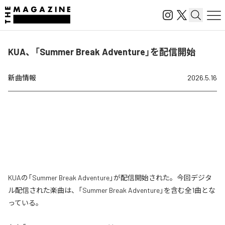
KUA、「Summer Break Adventure」を配信開始
新曲情報
2026.5.16
KUAの「Summer Break Adventure」が配信開始された。今回デジタ
ル配信された楽曲は、「Summer Break Adventure」を含む全1曲とな
っている。