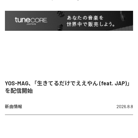
YOS-MAG、「生きてるだけでええやん (feat. JAP)」
を配信開始
新曲情報
2026.8.8