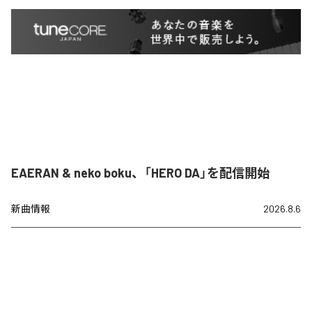
EAERAN & neko boku、「HERO DA」を配信開始
新曲情報
2026.8.6