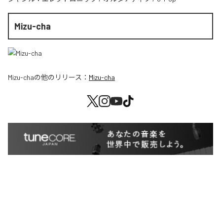
Mizu-cha
Mizu-cha
の他のリリース：
Mizu-cha