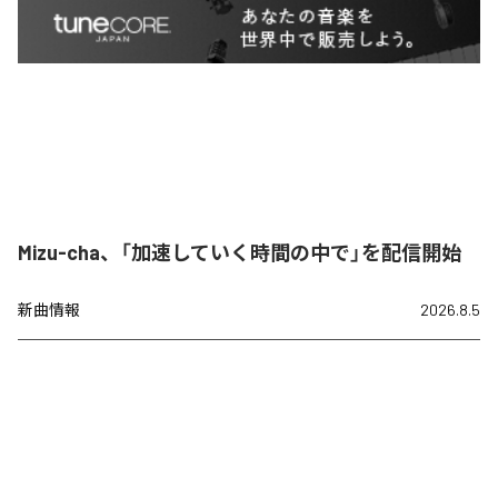
Mizu-cha、「加速していく時間の中で」を配信開始
新曲情報
2026.8.5