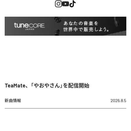
TeaMate、「やおやさん」を配信開始
新曲情報
2026.8.5