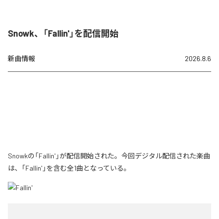
Snowk、「Fallin'」を配信開始
新曲情報
2026.8.6
Snowkの「Fallin'」が配信開始された。今回デジタル配信された楽曲
は、「Fallin'」を含む全1曲となっている。