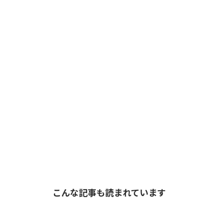
こんな記事も読まれています