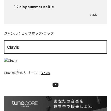
1
：
slay summer selfie
Clavis
ジャンル：
ヒップホップ/ラップ
Clavis
Clavis
の他のリリース：
Clavis