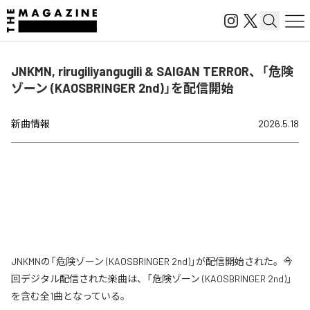
JNKMN, rirugiliyangugili & SAIGAN TERROR、「危険
ゾーン (KAOSBRINGER 2nd)」を配信開始
新曲情報
2026.5.18
JNKMNの「危険ゾーン (KAOSBRINGER 2nd)」が配信開始された。今
回デジタル配信された楽曲は、「危険ゾーン (KAOSBRINGER 2nd)」
を含む全1曲となっている。