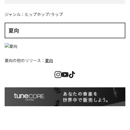
ジャンル：
ヒップホップ/ラップ
夏向
夏向
の他のリリース：
夏向