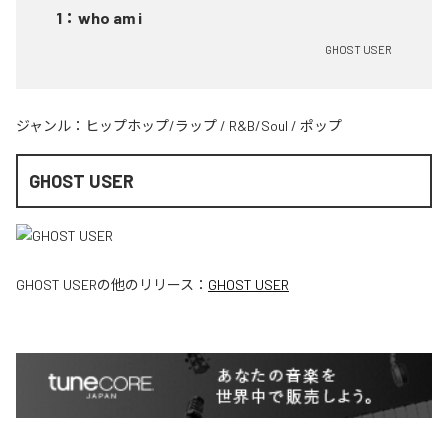
1
：
who am i
GHOST USER
ジャンル：
ヒップホップ/ラップ
/
R&B/Soul
/
ポップ
GHOST USER
GHOST USER
の他のリリース：
GHOST USER