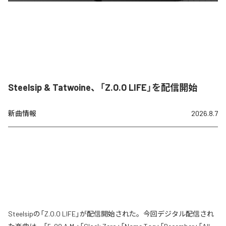
Steelsip & Tatwoine、「Z.O.O LIFE」を配信開始
新曲情報
2026.8.7
Steelsipの「Z.O.O LIFE」が配信開始された。今回デジタル配信され