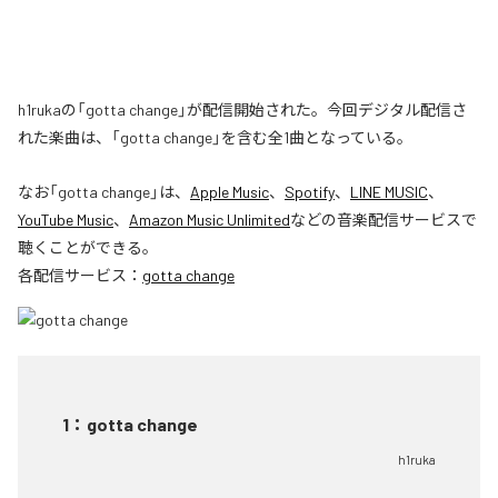
h1rukaの「gotta change」が配信開始された。今回デジタル配信さ
れた楽曲は、「gotta change」を含む全1曲となっている。
なお「
gotta change
」は、
Apple Music
、
Spotify
、
LINE MUSIC
、
YouTube Music
、
Amazon Music Unlimited
などの音楽配信サービスで
聴くことができる。
各配信サービス：
gotta change
1
：
gotta change
h1ruka