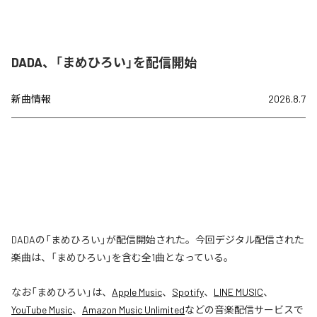
DADA、「まめひろい」を配信開始
新曲情報
2026.8.7
DADAの「まめひろい」が配信開始された。今回デジタル配信された
楽曲は、「まめひろい」を含む全1曲となっている。
なお「
まめひろい
」は、
Apple Music
、
Spotify
、
LINE MUSIC
、
YouTube Music
、
Amazon Music Unlimited
などの音楽配信サービスで