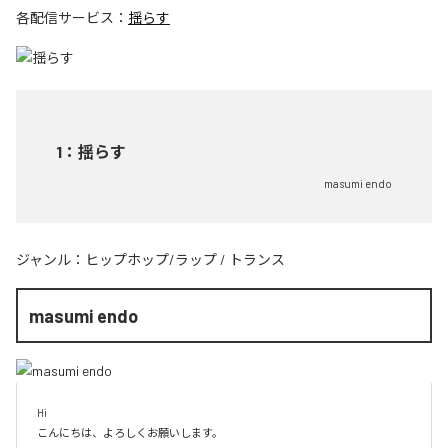
各配信サービス：
揺らす
1
：
揺らす
masumi endo
ジャンル：
ヒップホップ/ラップ
/
トランス
masumi endo
Hi

こんにちは、よろしくお願いします。