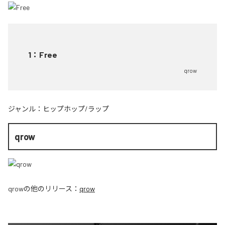
1
：
Free
qrow
ジャンル：
ヒップホップ/ラップ
qrow
qrow
の他のリリース：
qrow