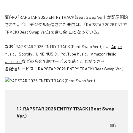
夏向の「RAPSTAR 2026 ENTRY TRACK (Beat Swap Ver.)」が配信開始
された。今回デジタル配信された楽曲は、「RAPSTAR 2026 ENTRY
TRACK (Beat Swap Ver.)」を含む全1曲となっている。
なお「
RAPSTAR 2026 ENTRY TRACK (Beat Swap Ver.)
」は、
Apple
Music
、
Spotify
、
LINE MUSIC
、
YouTube Music
、
Amazon Music
Unlimited
などの音楽配信サービスで聴くことができる。
各配信サービス：
RAPSTAR 2026 ENTRY TRACK (Beat Swap Ver.)
1
：
RAPSTAR 2026 ENTRY TRACK (Beat Swap
Ver.)
夏向