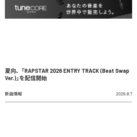
夏向、「RAPSTAR 2026 ENTRY TRACK (Beat Swap
Ver.)」を配信開始
新曲情報
2026.8.7