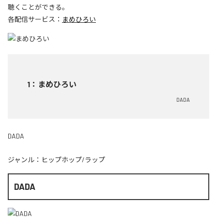
聴くことができる。
各配信サービス：
まめひろい
1
：
まめひろい
DADA
DADA
ジャンル：
ヒップホップ/ラップ
DADA