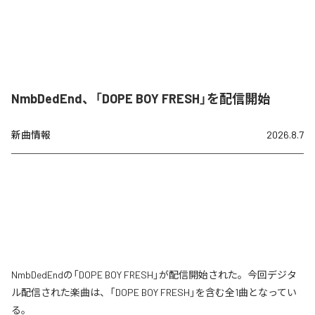
NmbDedEnd、「DOPE BOY FRESH」を配信開始
新曲情報
2026.8.7
NmbDedEndの「DOPE BOY FRESH」が配信開始された。今回デジタ
ル配信された楽曲は、「DOPE BOY FRESH」を含む全1曲となってい
る。