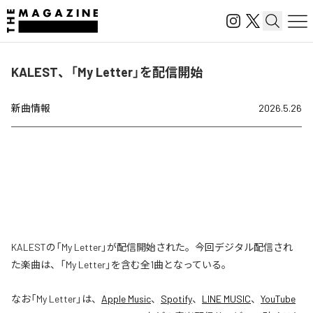
KALEST、「My Letter」を配信開始
新曲情報
2026.5.26
KALESTの「My Letter」が配信開始された。今回デジタル配信され
た楽曲は、「My Letter」を含む全1曲となっている。
なお「
My Letter
」は、
Apple Music
、
Spotify
、
LINE MUSIC
、
YouTube