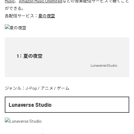
Music
、
Amazon Music Unlimited
などの音楽配信サービスで聴くこと
ができる。
各配信サービス：
夏の夜空
1
：
夏の夜空
Lunaverse Studio
ジャンル：
J-Pop
/
アニメ
/
ゲーム
Lunaverse Studio