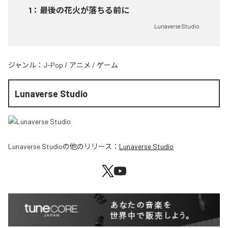
1
：
最後の花火が落ちる前に
Lunaverse Studio
ジャンル：
J-Pop
/
アニメ
/
ゲーム
Lunaverse Studio
Lunaverse Studio
の他のリリース：
Lunaverse Studio