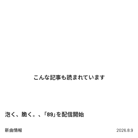
こんな記事も読まれています
泡く、脆く。、「89」を配信開始
新曲情報
2026.8.9