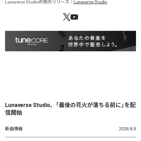
Lunaverse Studio
の他のリリース：
Lunaverse Studio
Lunaverse Studio、「最後の花火が落ちる前に」を配
信開始
新曲情報
2026.8.9