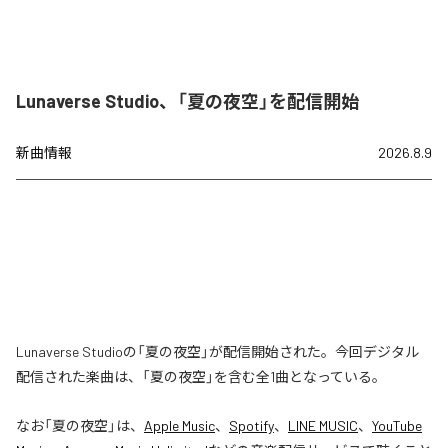
Lunaverse Studio、「夏の夜空」を配信開始
新曲情報
2026.8.9
Lunaverse Studioの「夏の夜空」が配信開始された。今回デジタル
配信された楽曲は、「夏の夜空」を含む全1曲となっている。
なお「
夏の夜空
」は、
Apple Music
、
Spotify
、
LINE MUSIC
、
YouTube