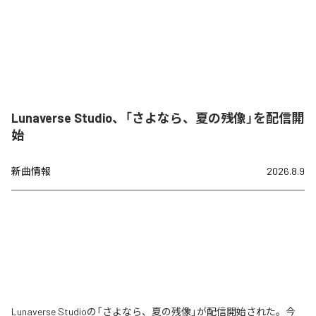
Lunaverse Studio、「さよなら、夏の残像」を配信開
始
新曲情報
2026.8.9
Lunaverse Studioの「さよなら、夏の残像」が配信開始された。今