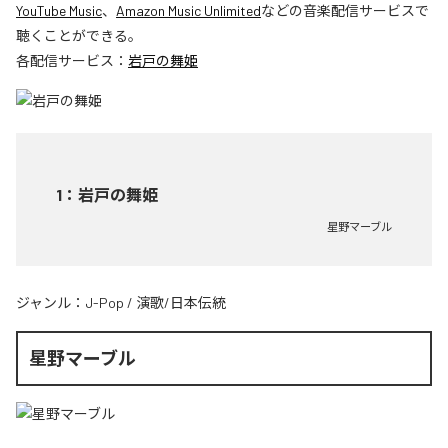
YouTube Music
、
Amazon Music Unlimited
などの音楽配信サービスで
聴くことができる。
各配信サービス：
岩戸の舞姫
1
：
岩戸の舞姫
星野マーブル
ジャンル：
J-Pop
/
演歌/日本伝統
星野マーブル