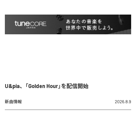
U&pia、「Golden Hour」を配信開始
新曲情報
2026.8.9