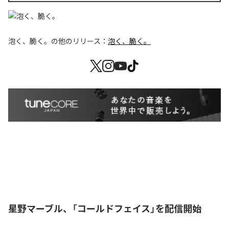
泡く、脆く。
の他のリリース：
泡く、脆く。
星野マーブル、「コールドフェイス」を配信開始