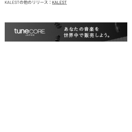
KALEST
の他のリリース：
KALEST