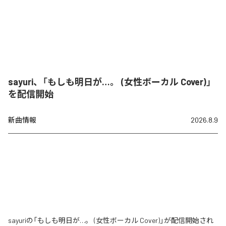
sayuri、「もしも明日が…。 (女性ボーカル Cover)」
を配信開始
新曲情報
2026.8.9
sayuriの「もしも明日が…。 (女性ボーカル Cover)」が配信開始され