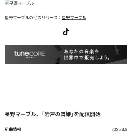
星野マーブル
の他のリリース：
星野マーブル
星野マーブル、「岩戸の舞姫」を配信開始
新曲情報
2026.8.9