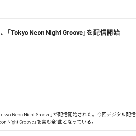
A、「Tokyo Neon Night Groove」を配信開始
の「Tokyo Neon Night Groove」が配信開始された。今回デジタ
Neon Night Groove」を含む全1曲となっている。