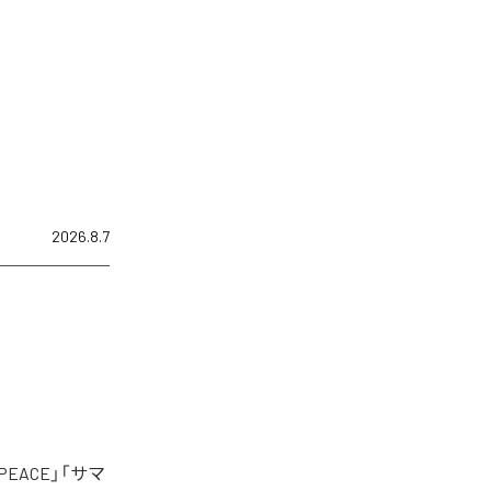
2026.8.7
EACE」「サマ