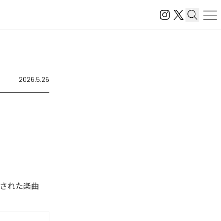
2026.5.26
ル配信された楽曲