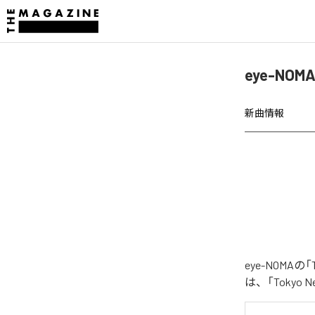
eye-NOM
新曲情報
eye-NOMA
は、「Tokyo 