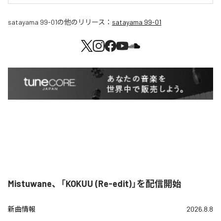
satayama 99-01
の他のリリース：
satayama 99-01
Mistuwane、「KOKUU (Re-edit)」を配信開始
新曲情報
2026.8.8