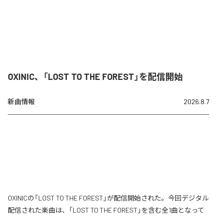
OXINIC、「LOST TO THE FOREST」を配信開始
新曲情報
2026.8.7
OXINICの「LOST TO THE FOREST」が配信開始された。今回デジタル
配信された楽曲は、「LOST TO THE FOREST」を含む全1曲となって