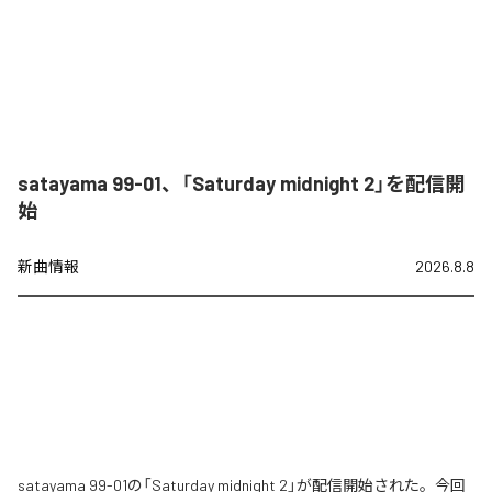
satayama 99-01、「Saturday midnight 2」を配信開
始
新曲情報
2026.8.8
satayama 99-01の「Saturday midnight 2」が配信開始された。今回