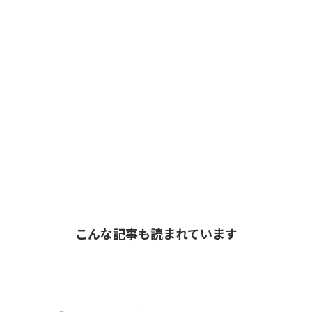
こんな記事も読まれています