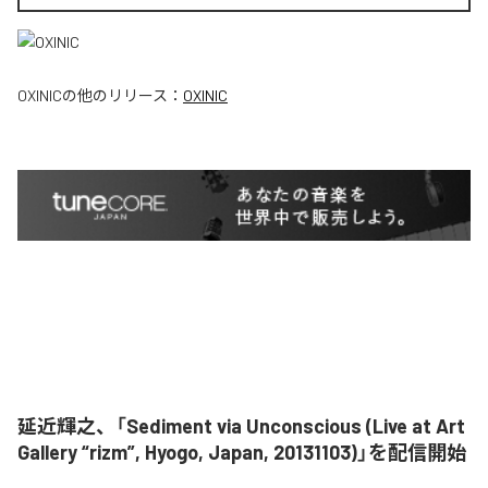
OXINIC
の他のリリース：
OXINIC
延近輝之、「Sediment via Unconscious (Live at Art
Gallery “rizm”, Hyogo, Japan, 20131103)」を配信開始