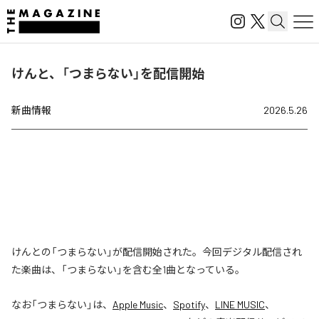
けんと、「つまらない」を配信開始
新曲情報
2026.5.26
けんとの「つまらない」が配信開始された。今回デジタル配信され
た楽曲は、「つまらない」を含む全1曲となっている。
なお「
つまらない
」は、
Apple Music
、
Spotify
、
LINE MUSIC
、