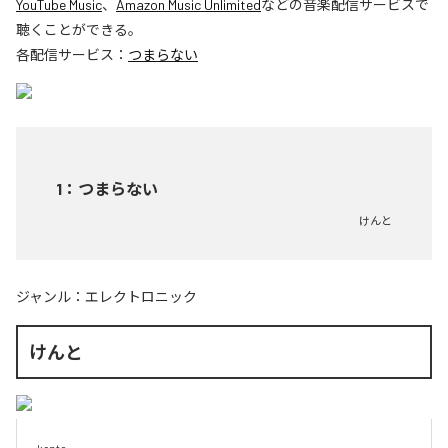
YouTube Music
、
Amazon Music Unlimited
などの音楽配信サービスで
聴くことができる。
各配信サービス：
つまらない
1
：
つまらない
けんと
ジャンル：
エレクトロニック
けんと