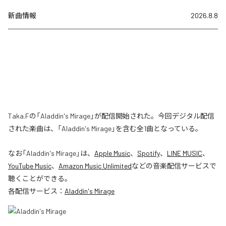
新曲情報
2026.8.8
Taka.Fの「Aladdin's Mirage」が配信開始された。今回デジタル配信
された楽曲は、「Aladdin's Mirage」を含む全1曲となっている。
なお「
Aladdin's Mirage
」は、
Apple Music
、
Spotify
、
LINE MUSIC
、
YouTube Music
、
Amazon Music Unlimited
などの音楽配信サービスで
聴くことができる。
各配信サービス：
Aladdin's Mirage