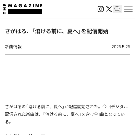
さがはる、「溶ける前に、夏へ」を配信開始
新曲情報
2026.5.26
さがはるの「溶ける前に、夏へ」が配信開始された。今回デジタル
配信された楽曲は、「溶ける前に、夏へ」を含む全1曲となってい
る。