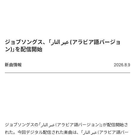
ジョブソングス、「عبر النار (アラビア語バージョ
ン)」を配信開始
新曲情報
2026.8.9
ジョブソングスの「عبر النار (アラビア語バージョン)」が配信開始さ
れた。今回デジタル配信された楽曲は、「عبر النار (アラビア語バー