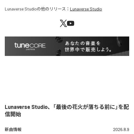
Lunaverse Studio
の他のリリース：
Lunaverse Studio
Lunaverse Studio、「最後の花火が落ちる前に」を配
信開始
新曲情報
2026.8.9