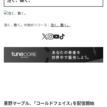
泡く、脆く。
泡く、脆く。
の他のリリース：
泡く、脆く。
星野マーブル、「コールドフェイス」を配信開始