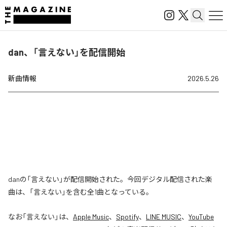
dan、「言えない」を配信開始
新曲情報
2026.5.26
danの「言えない」が配信開始された。今回デジタル配信された楽
曲は、「言えない」を含む全1曲となっている。
なお「
言えない
」は、
Apple Music
、
Spotify
、
LINE MUSIC
、
YouTube