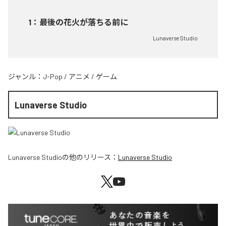
1
：
最後の花火が落ちる前に
Lunaverse Studio
ジャンル：
J-Pop
/
アニメ
/
ゲーム
Lunaverse Studio
Lunaverse Studio
の他のリリース：
Lunaverse Studio