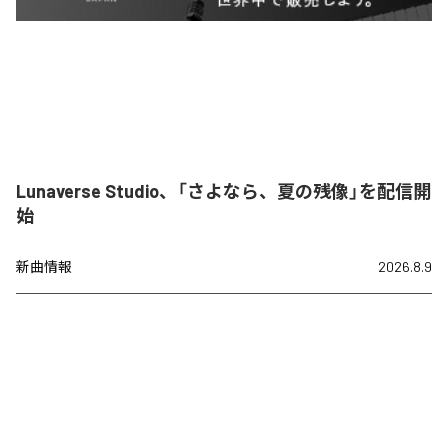
Lunaverse Studio、「さよなら、夏の残像」を配信開
始
新曲情報
2026.8.9