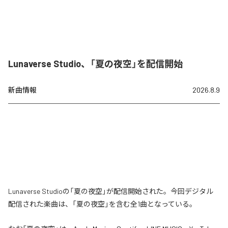
Lunaverse Studio、「夏の夜空」を配信開始
新曲情報
2026.8.9
Lunaverse Studioの「夏の夜空」が配信開始された。今回デジタル
配信された楽曲は、「夏の夜空」を含む全1曲となっている。