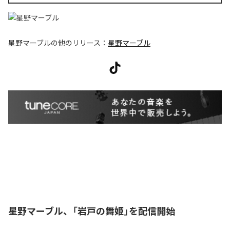
星野マーブル
の他のリリース：
星野マーブル
星野マーブル、「岩戸の舞姫」を配信開始