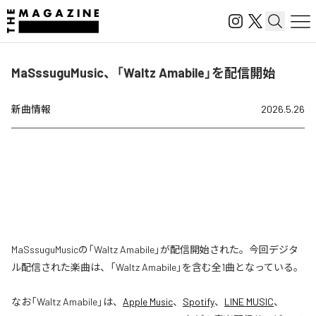
MaSssuguMusic、「Waltz Amabile」を配信開始
新曲情報
2026.5.26
MaSssuguMusicの「Waltz Amabile」が配信開始された。今回デジタ
ル配信された楽曲は、「Waltz Amabile」を含む全1曲となっている。
なお「
Waltz Amabile
」は、
Apple Music
、
Spotify
、
LINE MUSIC
、