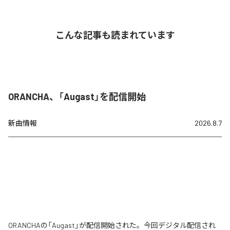
こんな記事も読まれています
ORANCHA、「Augast」を配信開始
新曲情報
2026.8.7
ORANCHAの「Augast」が配信開始された。今回デジタル配信され