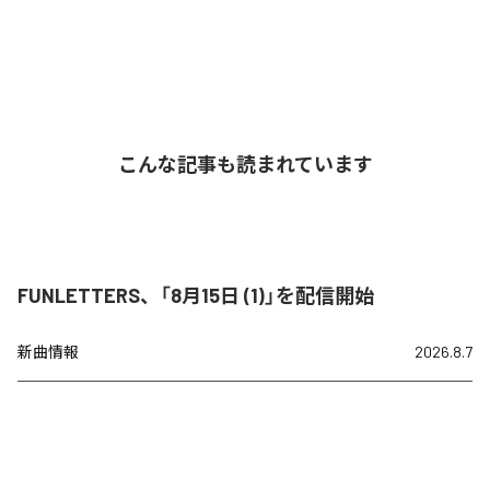
こんな記事も読まれています
FUNLETTERS、「8月15日 (1)」を配信開始
新曲情報
2026.8.7