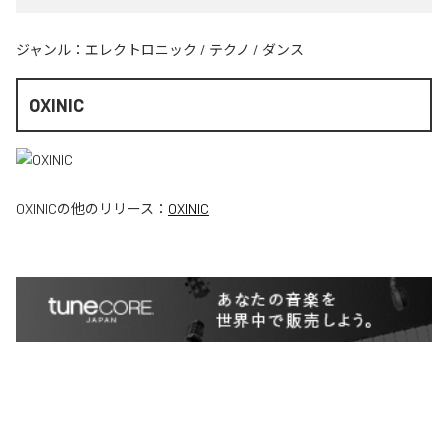
ジャンル：
エレクトロニック
/
テクノ
/
ダンス
OXINIC
OXINIC
の他のリリース：
OXINIC