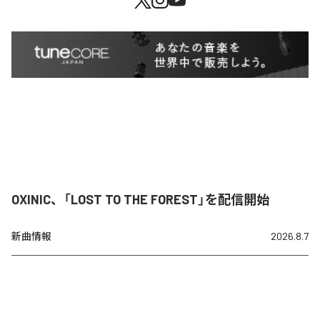
OXINIC、「LOST TO THE FOREST」を配信開始
新曲情報
2026.8.7