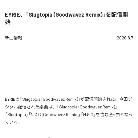
EYRIE、「Slugtopia (Goodwavez Remix)」を配信開
始
新曲情報
2026.8.7
EYRIEの「Slugtopia (Goodwavez Remix)」が配信開始された。今回デ
ジタル配信された楽曲は、「Slugtopia (Goodwavez Remix)」
「Slugtopia」「N.Ø.G (Goodwavez Remix)」「N.Ø.G」を含む全4曲となっ
ている。