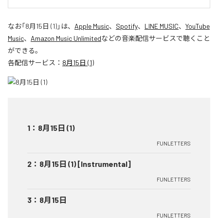
なお「
8月15日 (1)
」は、
Apple Music
、
Spotify
、
LINE MUSIC
、
YouTube
Music
、
Amazon Music Unlimited
などの音楽配信サービスで聴くこと
ができる。
各配信サービス：
8月15日 (1)
1
：
8月15日 (1)
FUNLETTERS
2
：
8月15日 (1) [Instrumental]
FUNLETTERS
3
：
8月15日
FUNLETTERS