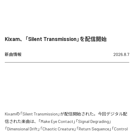
Kixam、「Silent Transmission」を配信開始
新曲情報
2026.8.7
Kixamの「Silent Transmission」が配信開始された。今回デジタル配
信された楽曲は、「Make Eye Contact」「Signal Degrading」
「Dimensional Drift」「Chaotic Creature」「Return Sequence」「Control