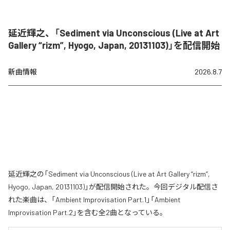
延近輝之、「Sediment via Unconscious (Live at Art
Gallery “rizm”, Hyogo, Japan, 20131103)」を配信開始
新曲情報
2026.8.7
延近輝之の「Sediment via Unconscious (Live at Art Gallery “rizm”,
Hyogo, Japan, 20131103)」が配信開始された。今回デジタル配信さ
れた楽曲は、「Ambient Improvisation Part.1」「Ambient
Improvisation Part.2」を含む全2曲となっている。