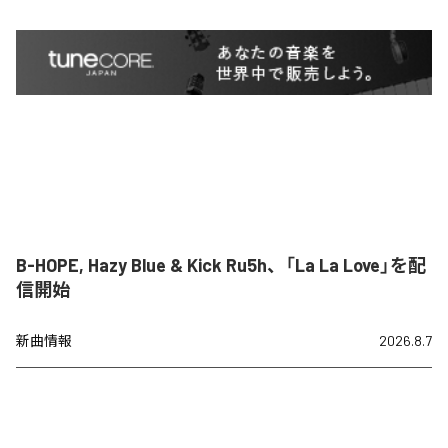
B-HOPE, Hazy Blue & Kick Ru5h、「La La Love」を配
信開始
新曲情報
2026.8.7