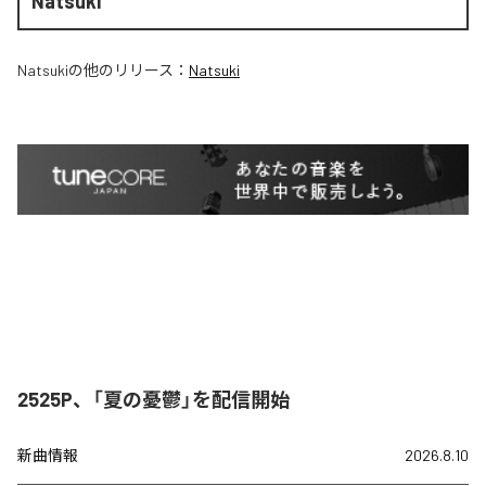
Natsuki
Natsuki
の他のリリース：
Natsuki
2525P、「夏の憂鬱」を配信開始
新曲情報
2026.8.10