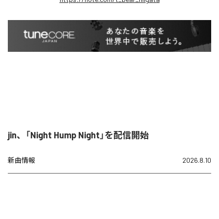
jin、「Night Hump Night」を配信開始
新曲情報
2026.8.10