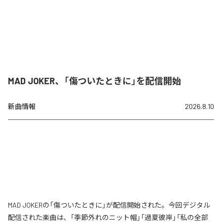
MAD JOKER、「傷ついたときに」を配信開始
新曲情報
2026.8.10
MAD JOKERの「傷ついたときに」が配信開始された。今回デジタル
配信された楽曲は、「季節外れのニット帽」「過夏彼岸」「私の全部