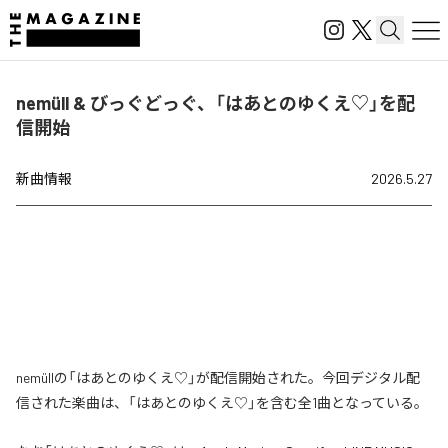
nemüll & びっぐどっぐ、「はあとのゆくえ♡」を配
信開始
新曲情報
2026.5.27
nemüllの「はあとのゆくえ♡」が配信開始された。今回デジタル配
信された楽曲は、「はあとのゆくえ♡」を含む全1曲となっている。