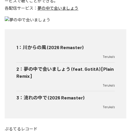
ービスで聴くことができる。
各配信サービス：
夢の中で会いましょう
1
：
川からの風 (2026 Remaster)
Teruka's
2
：
夢の中で会いましょう (feat. GotitA) [Plain
Remix]
Teruka's
3
：
流れの中で (2026 Remaster)
Teruka's
ぷるてるレコード