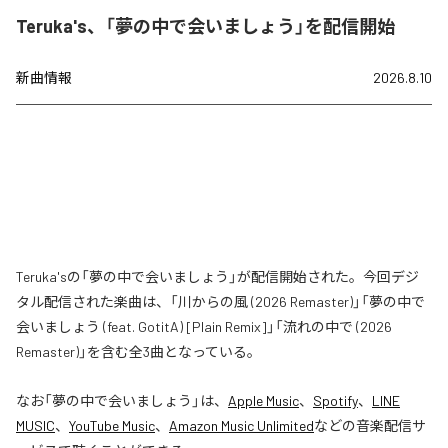
Teruka's、「夢の中で会いましょう」を配信開始
新曲情報
2026.8.10
Teruka'sの「夢の中で会いましょう」が配信開始された。今回デジ
タル配信された楽曲は、「川からの風 (2026 Remaster)」「夢の中で
会いましょう (feat. GotitA) [Plain Remix]」「流れの中で (2026
Remaster)」を含む全3曲となっている。
なお「
夢の中で会いましょう
」は、
Apple Music
、
Spotify
、
LINE
MUSIC
、
YouTube Music
、
Amazon Music Unlimited
などの音楽配信サ