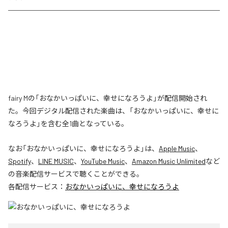
fairy Mの「おなかいっぱいに、幸せになろうよ」が配信開始され
た。今回デジタル配信された楽曲は、「おなかいっぱいに、幸せに
なろうよ」を含む全1曲となっている。
なお「
おなかいっぱいに、幸せになろうよ
」は、
Apple Music
、
Spotify
、
LINE MUSIC
、
YouTube Music
、
Amazon Music Unlimited
など
の音楽配信サービスで聴くことができる。
各配信サービス：
おなかいっぱいに、幸せになろうよ