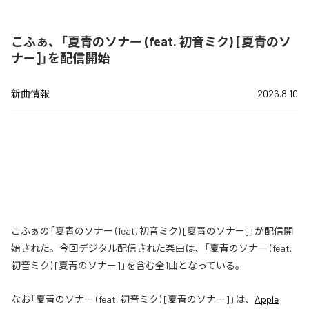
こふぁ、「夏青のソナー (feat. 初音ミク) [夏青のソ
ナー]」を配信開始
新曲情報
2026.8.10
こふぁの「夏青のソナー (feat. 初音ミク) [夏青のソナー]」が配信開
始された。今回デジタル配信された楽曲は、「夏青のソナー (feat.
初音ミク) [夏青のソナー]」を含む全1曲となっている。
なお「
夏青のソナー (feat. 初音ミク) [夏青のソナー]
」は、
Apple