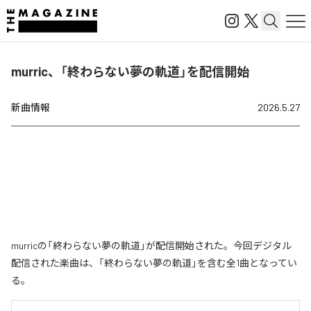
murric、「終わらない夢の軌道」を配信開始
新曲情報
2026.5.27
murricの「終わらない夢の軌道」が配信開始された。今回デジタル
配信された楽曲は、「終わらない夢の軌道」を含む全1曲となってい
る。