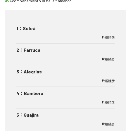
1
：
Soleá
片桐勝彦
2
：
Farruca
片桐勝彦
3
：
Alegrías
片桐勝彦
4
：
Bambera
片桐勝彦
5
：
Guajira
片桐勝彦