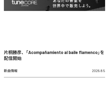
片桐勝彦、「Acompañamiento al baile flamenco」を
配信開始
新曲情報
2026.8.5