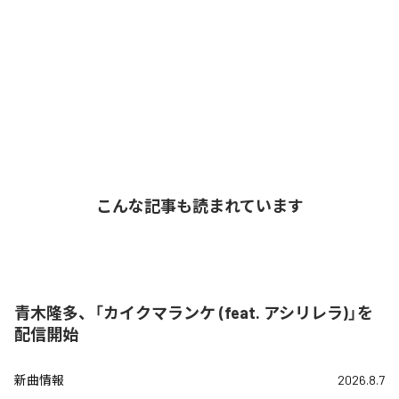
こんな記事も読まれています
青木隆多、「カイクマランケ (feat. アシリレラ)」を
配信開始
新曲情報
2026.8.7