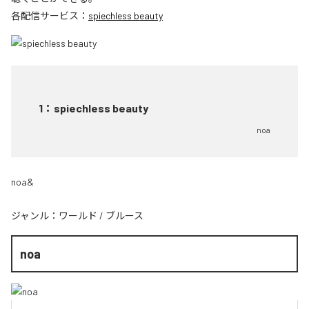
各配信サービス：
spiechless beauty
1
：
spiechless beauty
noa
noa&
ジャンル：
ワールド
/
ブルース
noa