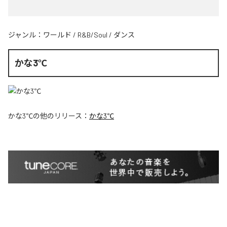
ジャンル：
ワールド
/
R&B/Soul
/
ダンス
かな3℃
かな3℃
の他のリリース：
かな3℃