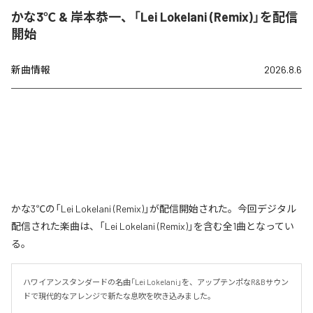
かな3℃ & 岸本恭一、「Lei Lokelani (Remix)」を配信
開始
新曲情報
2026.8.6
かな3℃の「Lei Lokelani (Remix)」が配信開始された。今回デジタル
配信された楽曲は、「Lei Lokelani (Remix)」を含む全1曲となってい
る。
ハワイアンスタンダードの名曲「Lei Lokelani」を、アップテンポなR&Bサウン
ドで現代的なアレンジで新たな息吹を吹き込みました。
