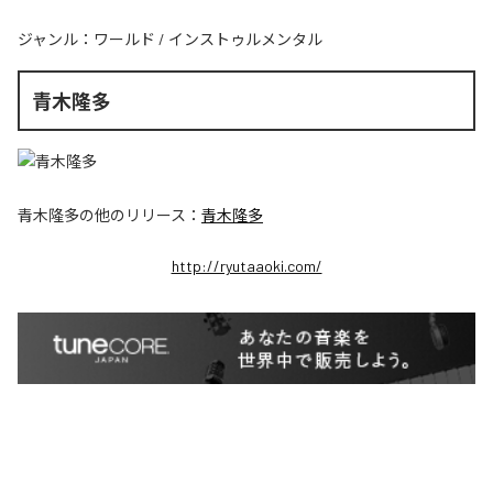
ジャンル：
ワールド
/
インストゥルメンタル
青木隆多
青木隆多
の他のリリース：
青木隆多
http://ryutaaoki.com/