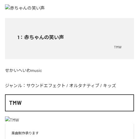
1
：
赤ちゃんの笑い声
TMW
せかいへいわmusic
ジャンル：
サウンドエフェクト
/
オルタナティブ
/
キッズ
TMW
楽曲制作承ります