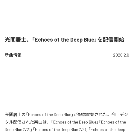
光闇居士、「Echoes of the Deep Blue」を配信開始
新曲情報
2026.2.6
光闇居士の「Echoes of the Deep Blue」が配信開始された。今回デジ
タル配信された楽曲は、「Echoes of the Deep Blue」「Echoes of the
Deep Blue (V2)」「Echoes of the Deep Blue (V3)」「Echoes of the Deep