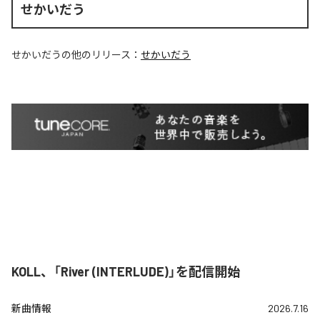
せかいだう
せかいだう
の他のリリース：
せかいだう
KOLL、「River (INTERLUDE)」を配信開始
新曲情報
2026.7.16