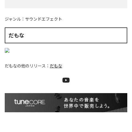
ジャンル：
サウンドエフェクト
だもな
だもな
の他のリリース：
だもな