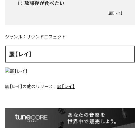
1
：
放課後が食べたい
麗【レイ】
ジャンル：
サウンドエフェクト
麗【レイ】
麗【レイ】
の他のリリース：
麗【レイ】