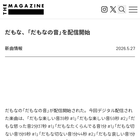
だもな、「だもなの音」を配信開始
新曲情報
2026.5.27
だもなの「だもなの音」が配信開始された。今回デジタル配信され
た楽曲は、「だもな楽しい音39秒 #1」「だもな楽しい音59秒 #2」「だ
もな怒った音2分37秒 #1」「だもなたくらんでる音1分 #1」「だもな切
ない音1分9秒 #1」「だもな切ない音1分44秒 #2」「だもな哀しい音1分