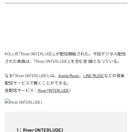
KOLLの「River (INTERLUDE)」が配信開始された。今回デジタル配信
された楽曲は、「River (INTERLUDE)」を含む全1曲となっている。
なお「
River (INTERLUDE)
」は、
Apple Music
、
LINE MUSIC
などの音楽
配信サービスで聴くことができる。
各配信サービス：
River (INTERLUDE)
1
：
River (INTERLUDE)