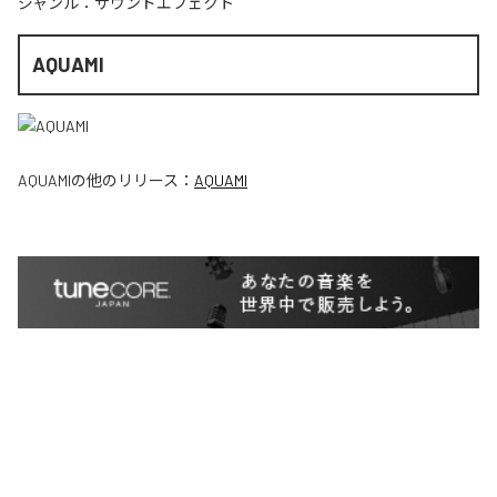
ジャンル：
サウンドエフェクト
AQUAMI
AQUAMI
の他のリリース：
AQUAMI