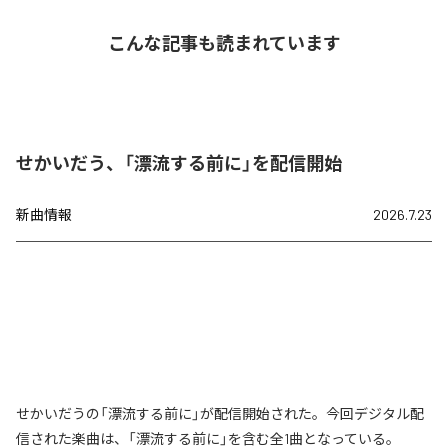
こんな記事も読まれています
せかいだう、「漂流する前に」を配信開始
新曲情報
2026.7.23
せかいだうの「漂流する前に」が配信開始された。今回デジタル配
信された楽曲は、「漂流する前に」を含む全1曲となっている。