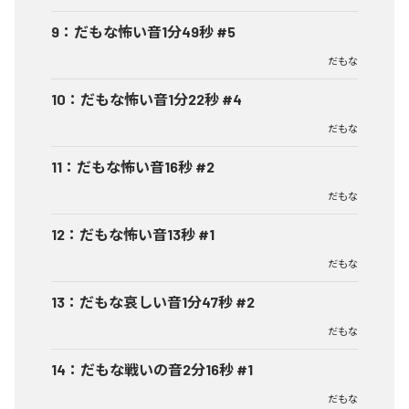
9
：
だもな怖い音1分49秒 #5
だもな
10
：
だもな怖い音1分22秒 #4
だもな
11
：
だもな怖い音16秒 #2
だもな
12
：
だもな怖い音13秒 #1
だもな
13
：
だもな哀しい音1分47秒 #2
だもな
14
：
だもな戦いの音2分16秒 #1
だもな