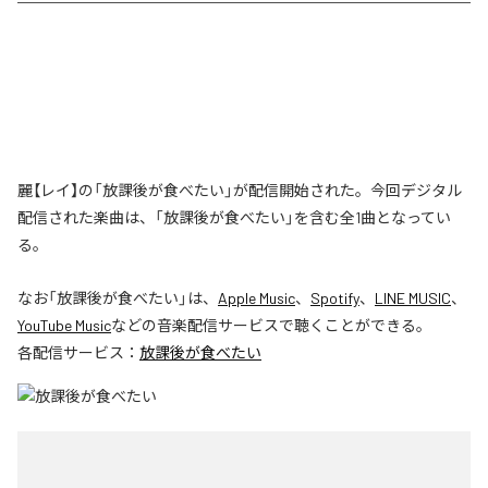
麗【レイ】の「放課後が食べたい」が配信開始された。今回デジタル
配信された楽曲は、「放課後が食べたい」を含む全1曲となってい
る。
なお「
放課後が食べたい
」は、
Apple Music
、
Spotify
、
LINE MUSIC
、
YouTube Music
などの音楽配信サービスで聴くことができる。
各配信サービス：
放課後が食べたい