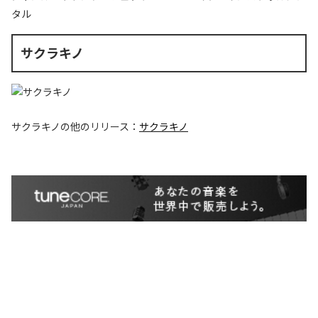
タル
サクラキノ
サクラキノ
の他のリリース：
サクラキノ