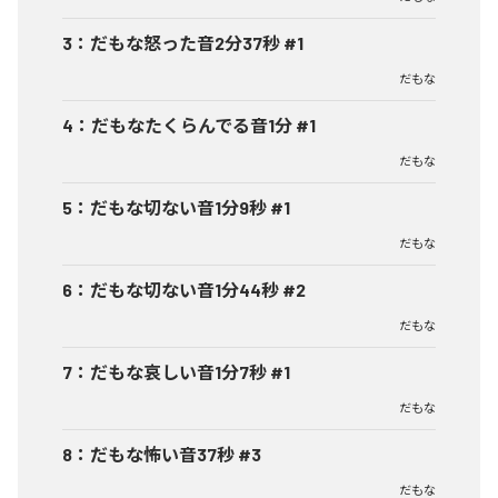
3
：
だもな怒った音2分37秒 #1
だもな
4
：
だもなたくらんでる音1分 #1
だもな
5
：
だもな切ない音1分9秒 #1
だもな
6
：
だもな切ない音1分44秒 #2
だもな
7
：
だもな哀しい音1分7秒 #1
だもな
8
：
だもな怖い音37秒 #3
だもな