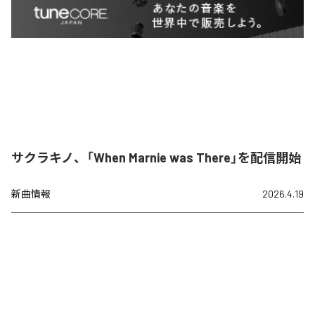
サクラキノ、「When Marnie was There」を配信開始
新曲情報
2026.4.19