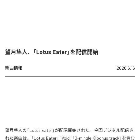
望月隼人、「Lotus Eater」を配信開始
新曲情報
2026.6.16
望月隼人の「Lotus Eater」が配信開始された。今回デジタル配信さ
れた楽曲は、「Lotus Eater」「Void」「D-mingle ※bonus track」を含む