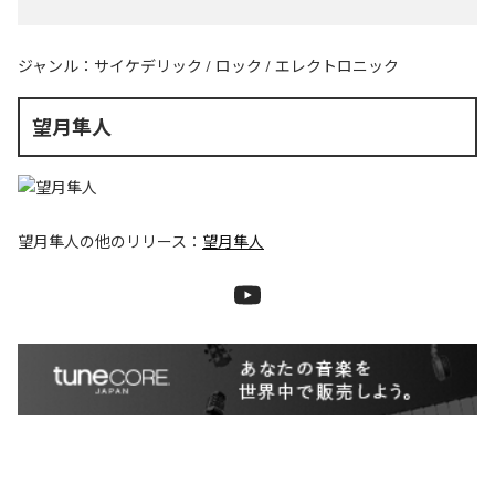
ジャンル：
サイケデリック
/
ロック
/
エレクトロニック
望月隼人
望月隼人
の他のリリース：
望月隼人