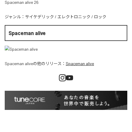
Spaceman alive 26
ジャンル：
サイケデリック
/
エレクトロニック
/
ロック
Spaceman alive
Spaceman alive
の他のリリース：
Spaceman alive