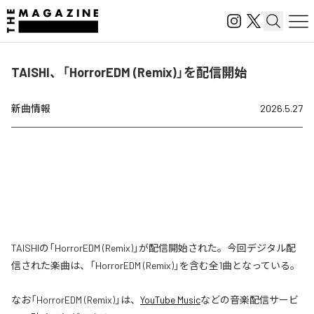
TAISHI、「HorrorEDM (Remix)」を配信開始
新曲情報
2026.5.27
TAISHIの「HorrorEDM (Remix)」が配信開始された。今回デジタル配
信された楽曲は、「HorrorEDM (Remix)」を含む全1曲となっている。
なお「
HorrorEDM (Remix)
」は、
YouTube Music
などの音楽配信サービ