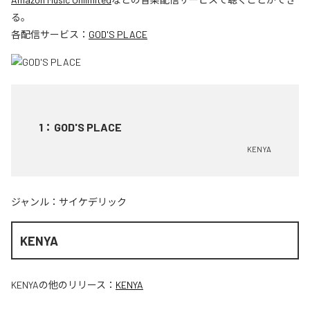
る。
各配信サービス：
GOD'S PLACE
1
：
GOD'S PLACE
KENYA
ジャンル：
サイケデリック
KENYA
KENYA
の他のリリース：
KENYA