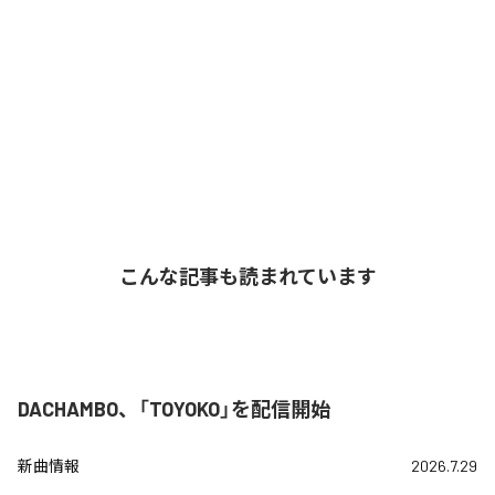
こんな記事も読まれています
DACHAMBO、「TOYOKO」を配信開始
新曲情報
2026.7.29