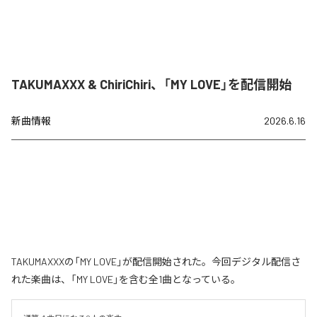
TAKUMAXXX & ChiriChiri、「MY LOVE」を配信開始
新曲情報
2026.6.16
TAKUMAXXXの「MY LOVE」が配信開始された。今回デジタル配信さ
れた楽曲は、「MY LOVE」を含む全1曲となっている。