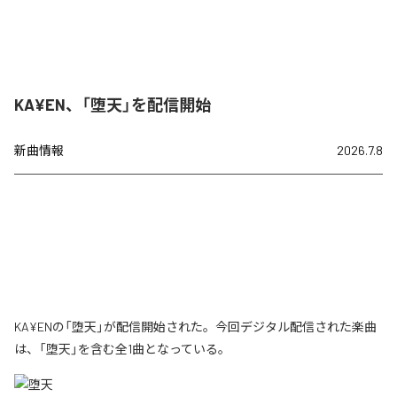
KA¥EN、「堕天」を配信開始
新曲情報
2026.7.8
KA¥ENの「堕天」が配信開始された。今回デジタル配信された楽曲
は、「堕天」を含む全1曲となっている。