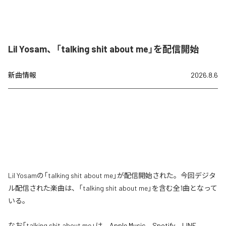
Lil Yosam、「talking shit about me」を配信開始
新曲情報
2026.8.6
Lil Yosamの「talking shit about me」が配信開始された。今回デジタ
ル配信された楽曲は、「talking shit about me」を含む全1曲となって
いる。
なお「
talking shit about me
」は、
Apple Music
、
Spotify
、
LINE