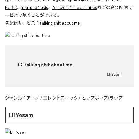
MUSIC
、
YouTube Music
、
Amazon Music Unlimited
などの音楽配信サ
ービスで聴くことができる。
各配信サービス：
talking shit about me
1
：
talking shit about me
Lil Yosam
ジャンル：
アニメ
/
エレクトロニック
/
ヒップホップ/ラップ
Lil Yosam