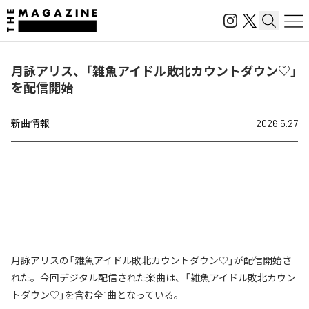
月詠アリス、「雑魚アイドル敗北カウントダウン♡」
を配信開始
新曲情報
2026.5.27
月詠アリスの「雑魚アイドル敗北カウントダウン♡」が配信開始さ
れた。今回デジタル配信された楽曲は、「雑魚アイドル敗北カウン
トダウン♡」を含む全1曲となっている。