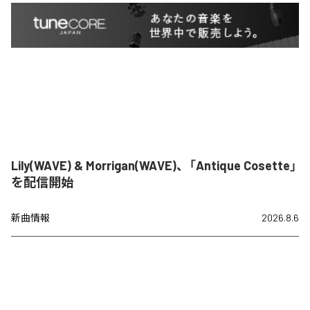
Lily(WAVE) & Morrigan(WAVE)、「Antique Cosette」
を配信開始
新曲情報
2026.8.6