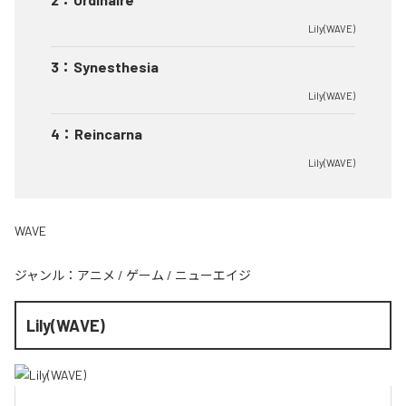
Lily(WAVE)
3
：
Synesthesia
Lily(WAVE)
4
：
Reincarna
Lily(WAVE)
WAVE
ジャンル：
アニメ
/
ゲーム
/
ニューエイジ
Lily(WAVE)