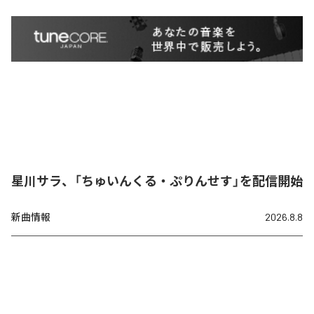
星川サラ、「ちゅいんくる・ぷりんせす」を配信開始
新曲情報
2026.8.8