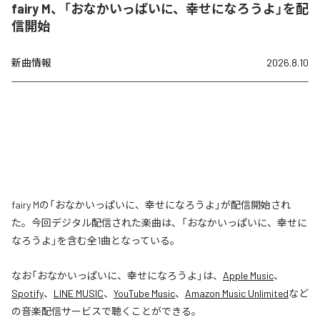
fairy M、「おなかいっぱいに、幸せになろうよ」を配
信開始
新曲情報
2026.8.10
fairy Mの「おなかいっぱいに、幸せになろうよ」が配信開始され
た。今回デジタル配信された楽曲は、「おなかいっぱいに、幸せに
なろうよ」を含む全1曲となっている。
なお「
おなかいっぱいに、幸せになろうよ
」は、
Apple Music
、
Spotify
、
LINE MUSIC
、
YouTube Music
、
Amazon Music Unlimited
など
の音楽配信サービスで聴くことができる。