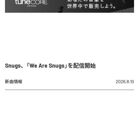
Snugs、「We Are Snugs」を配信開始
新曲情報
2026.8.10