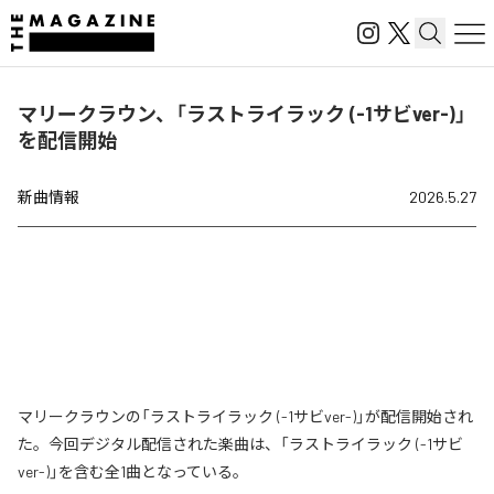
マリークラウン、「ラストライラック (-1サビver-)」
を配信開始
新曲情報
2026.5.27
マリークラウンの「ラストライラック (-1サビver-)」が配信開始され
た。今回デジタル配信された楽曲は、「ラストライラック (-1サビ
ver-)」を含む全1曲となっている。