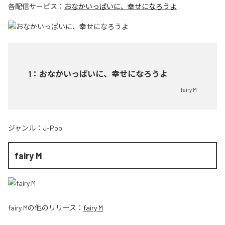
各配信サービス：
おなかいっぱいに、幸せになろうよ
1
：
おなかいっぱいに、幸せになろうよ
fairy M
ジャンル：
J-Pop
fairy M
fairy M
の他のリリース：
fairy M