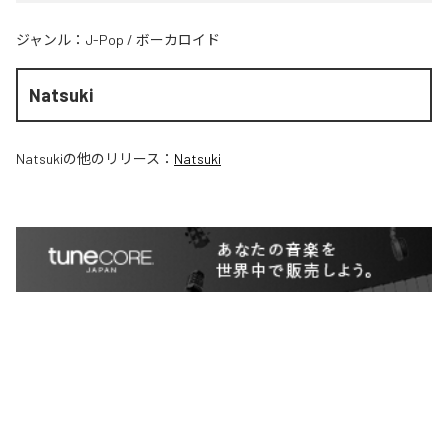
ジャンル：
J-Pop
/
ボーカロイド
Natsuki
Natsuki
の他のリリース：
Natsuki