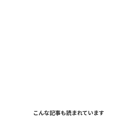
こんな記事も読まれています