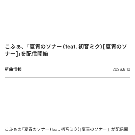
こふぁ、「夏青のソナー (feat. 初音ミク) [夏青のソ
ナー]」を配信開始
新曲情報
2026.8.10
こふぁの「夏青のソナー (feat. 初音ミク) [夏青のソナー]」が配信開