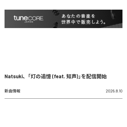
Natsuki、「灯の追憶 (feat. 知声)」を配信開始
新曲情報
2026.8.10