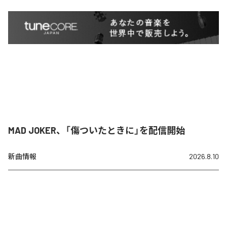
MAD JOKER、「傷ついたときに」を配信開始
新曲情報
2026.8.10