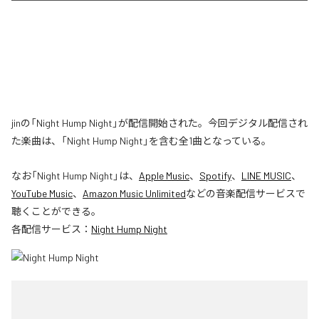
jinの「Night Hump Night」が配信開始された。今回デジタル配信され
た楽曲は、「Night Hump Night」を含む全1曲となっている。
なお「
Night Hump Night
」は、
Apple Music
、
Spotify
、
LINE MUSIC
、
YouTube Music
、
Amazon Music Unlimited
などの音楽配信サービスで
聴くことができる。
各配信サービス：
Night Hump Night