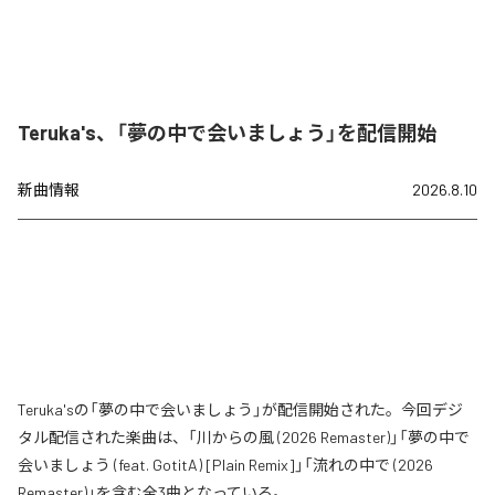
Teruka's、「夢の中で会いましょう」を配信開始
新曲情報
2026.8.10
Teruka'sの「夢の中で会いましょう」が配信開始された。今回デジ
タル配信された楽曲は、「川からの風 (2026 Remaster)」「夢の中で
会いましょう (feat. GotitA) [Plain Remix]」「流れの中で (2026
Remaster)」を含む全3曲となっている。