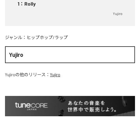
1
：
Rolly
Yujiro
ジャンル：
ヒップホップ/ラップ
Yujiro
Yujiro
の他のリリース：
Yujiro