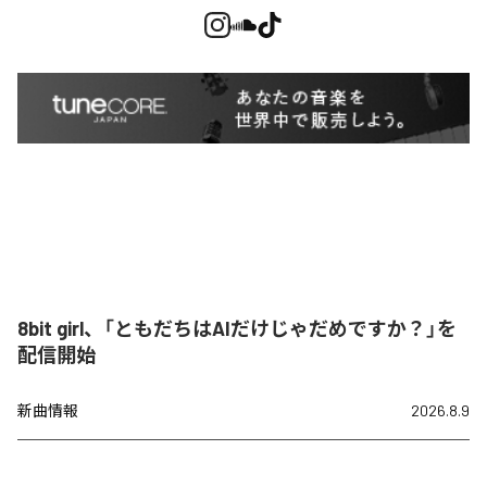
8bit girl、「ともだちはAIだけじゃだめですか？」を
配信開始
新曲情報
2026.8.9