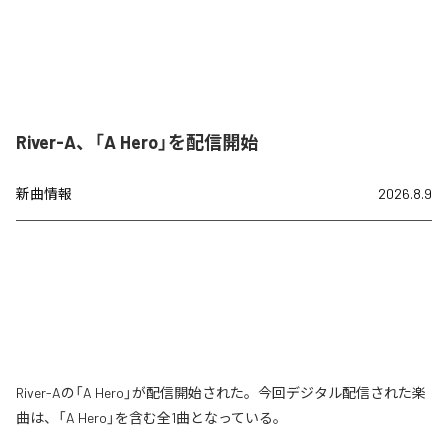
River-A、「A Hero」を配信開始
新曲情報
2026.8.9
River-Aの「A Hero」が配信開始された。今回デジタル配信された楽
曲は、「A Hero」を含む全1曲となっている。