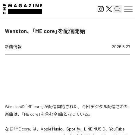
Wenston、「ME core」を配信開始
新曲情報
2026.5.27
Wenstonの「ME core」が配信開始された。今回デジタル配信された
楽曲は、「ME core」を含む全1曲となっている。
なお「
ME core
」は、
Apple Music
、
Spotify
、
LINE MUSIC
、
YouTube