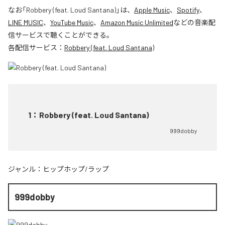
なお「
Robbery (feat. Loud Santana)
」は、
Apple Music
、
Spotify
、
LINE MUSIC
、
YouTube Music
、
Amazon Music Unlimited
などの音楽配
信サービスで聴くことができる。
各配信サービス：
Robbery (feat. Loud Santana)
1
：
Robbery (feat. Loud Santana)
999dobby
ジャンル：
ヒップホップ/ラップ
999dobby