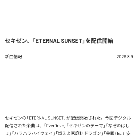
セキゼン、「ETERNAL SUNSET」を配信開始
新曲情報
2026.8.9
セキゼンの「ETERNAL SUNSET」が配信開始された。今回デジタル
配信された楽曲は、「EverDrive」「セキゼンのテーマ」「なぞのばし
ょ」「ハラハラハイウェイ」「燃えよ家庭科ドラゴン」「金眼 (feat. 安