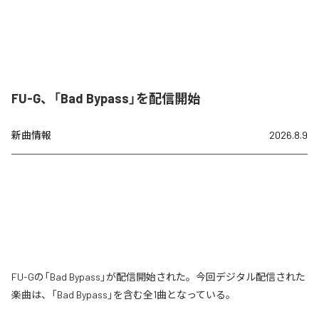
FU-G、「Bad Bypass」を配信開始
新曲情報
2026.8.9
FU-Gの「Bad Bypass」が配信開始された。今回デジタル配信された
楽曲は、「Bad Bypass」を含む全1曲となっている。