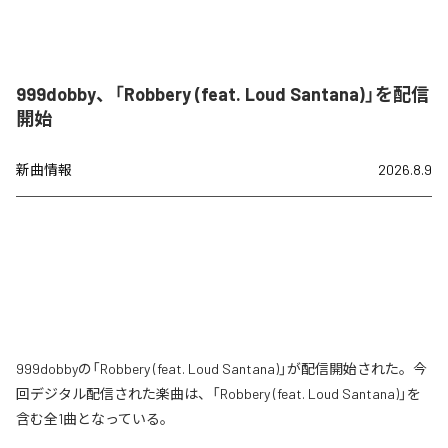
999dobby、「Robbery (feat. Loud Santana)」を配信
開始
新曲情報
2026.8.9
999dobbyの「Robbery (feat. Loud Santana)」が配信開始された。今
回デジタル配信された楽曲は、「Robbery (feat. Loud Santana)」を
含む全1曲となっている。