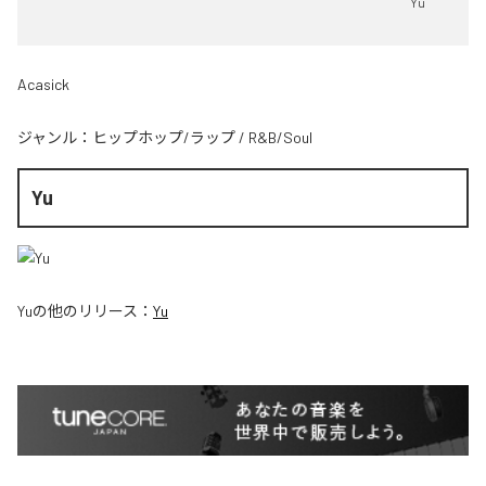
Yu
Acasick
ジャンル：
ヒップホップ/ラップ
/
R&B/Soul
Yu
Yu
の他のリリース：
Yu