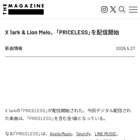
X 1ark & Lion Melo、「PRICELESS」を配信開始
新曲情報
2026.5.27
X 1arkの「PRICELESS」が配信開始された。今回デジタル配信され
た楽曲は、「PRICELESS」を含む全1曲となっている。
なお「
PRICELESS
」は、
Apple Music
、
Spotify
、
LINE MUSIC
、