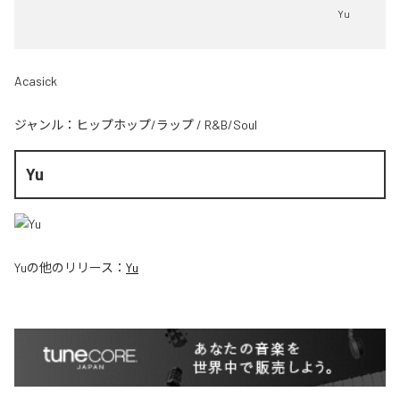
Yu
Acasick
ジャンル：
ヒップホップ/ラップ
/
R&B/Soul
Yu
Yu
の他のリリース：
Yu