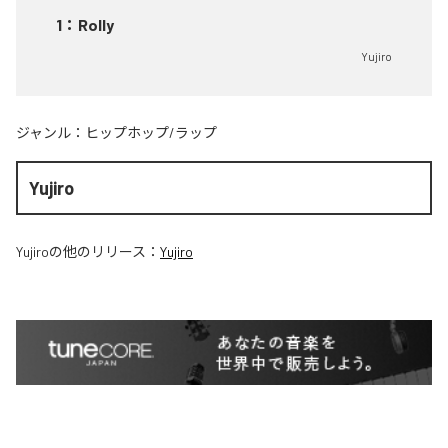
1
：
Rolly
Yujiro
ジャンル：
ヒップホップ/ラップ
Yujiro
Yujiro
の他のリリース：
Yujiro