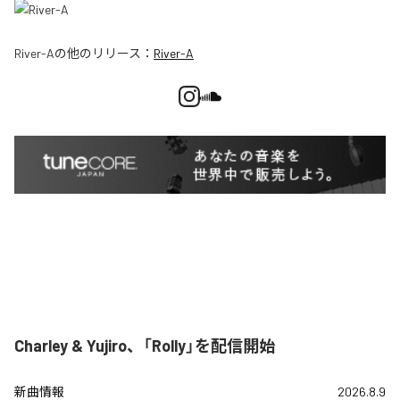
River-A
の他のリリース：
River-A
Charley & Yujiro、「Rolly」を配信開始
新曲情報
2026.8.9