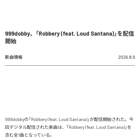
999dobby、「Robbery (feat. Loud Santana)」を配信
開始
新曲情報
2026.8.9
999dobbyの「Robbery (feat. Loud Santana)」が配信開始された。今
回デジタル配信された楽曲は、「Robbery (feat. Loud Santana)」を
含む全1曲となっている。