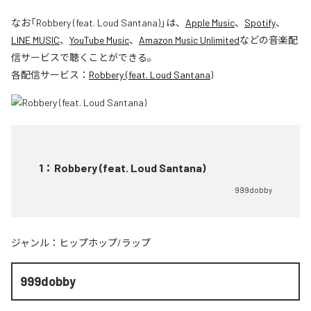
なお「
Robbery (feat. Loud Santana)
」は、
Apple Music
、
Spotify
、
LINE MUSIC
、
YouTube Music
、
Amazon Music Unlimited
などの音楽配
信サービスで聴くことができる。
各配信サービス：
Robbery (feat. Loud Santana)
1
：
Robbery (feat. Loud Santana)
999dobby
ジャンル：
ヒップホップ/ラップ
999dobby