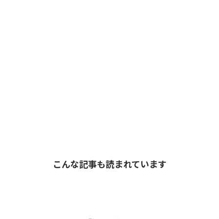
こんな記事も読まれています