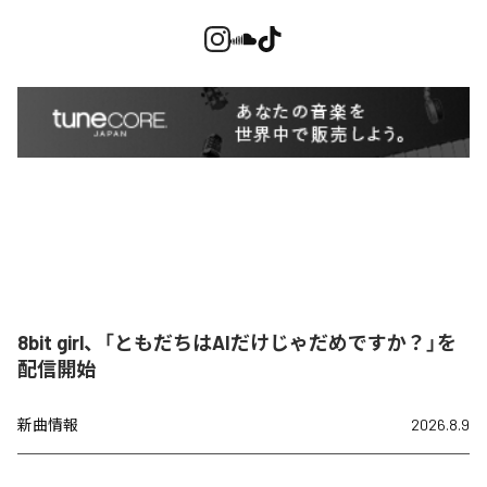
8bit girl、「ともだちはAIだけじゃだめですか？」を
配信開始
新曲情報
2026.8.9