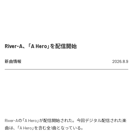
River-A、「A Hero」を配信開始
新曲情報
2026.8.9
River-Aの「A Hero」が配信開始された。今回デジタル配信された楽
曲は、「A Hero」を含む全1曲となっている。