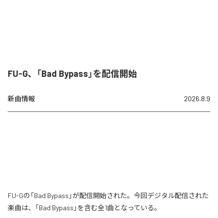
FU-G、「Bad Bypass」を配信開始
新曲情報
2026.8.9
FU-Gの「Bad Bypass」が配信開始された。今回デジタル配信された
楽曲は、「Bad Bypass」を含む全1曲となっている。