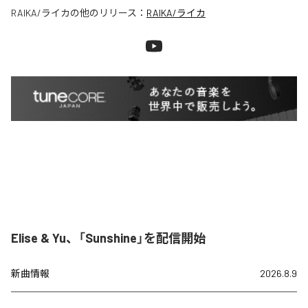
RAIKA/ライカ
の他のリリース：
RAIKA/ライカ
Elise & Yu、「Sunshine」を配信開始
新曲情報
2026.8.9