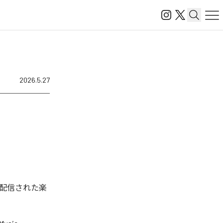
2026.5.27
ル配信された楽