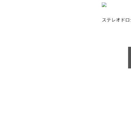
ステレオドロ