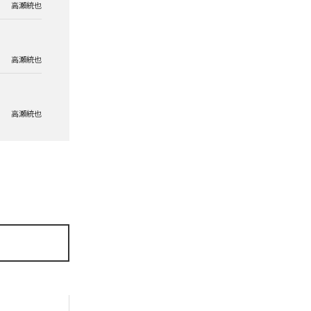
高瀬統也
高瀬統也
高瀬統也