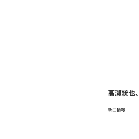
高瀬統也
新曲情報