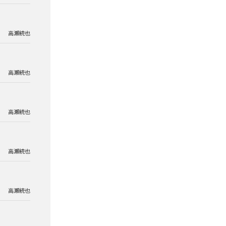
高瀬統也
高瀬統也
高瀬統也
高瀬統也
高瀬統也