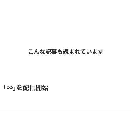
こんな記事も読まれています
、「∞」を配信開始