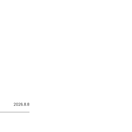
2026.8.8