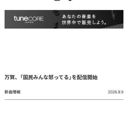
万賀、「国民みんな怒ってる」を配信開始
新曲情報
2026.8.9