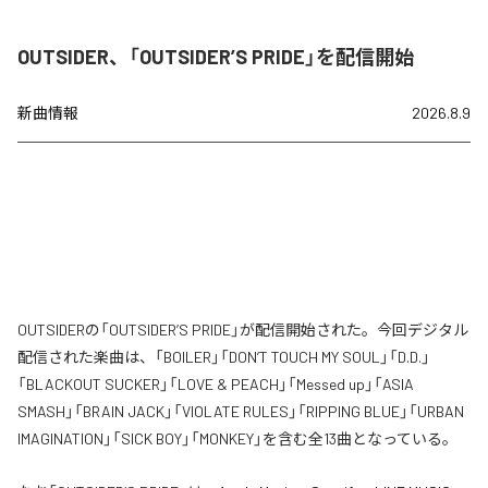
OUTSIDER、「OUTSIDER’S PRIDE」を配信開始
新曲情報
2026.8.9
OUTSIDERの「OUTSIDER’S PRIDE」が配信開始された。今回デジタル
配信された楽曲は、「BOILER」「DON’T TOUCH MY SOUL」「D.D.」
「BLACKOUT SUCKER」「LOVE & PEACH」「Messed up」「ASIA
SMASH」「BRAIN JACK」「VIOLATE RULES」「RIPPING BLUE」「URBAN
IMAGINATION」「SICK BOY」「MONKEY」を含む全13曲となっている。