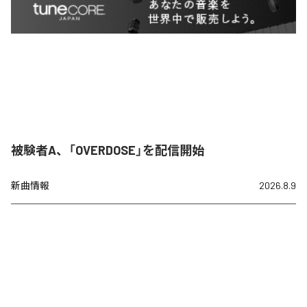
被験者A、「OVERDOSE」を配信開始
新曲情報
2026.8.9