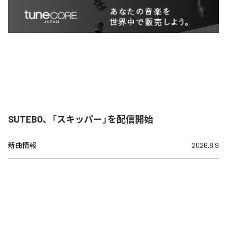
SUTEBO、「スキッパー」を配信開始
新曲情報
2026.8.9