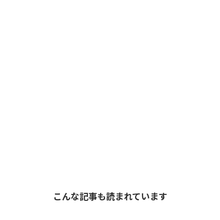
こんな記事も読まれています