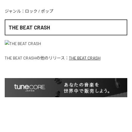
ジャンル：
ロック
/
ポップ
THE BEAT CRASH
THE BEAT CRASH
の他のリリース：
THE BEAT CRASH