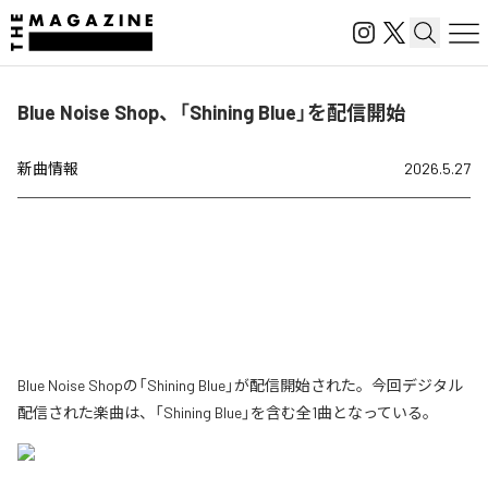
Blue Noise Shop、「Shining Blue」を配信開始
新曲情報
2026.5.27
Blue Noise Shopの「Shining Blue」が配信開始された。今回デジタル
配信された楽曲は、「Shining Blue」を含む全1曲となっている。