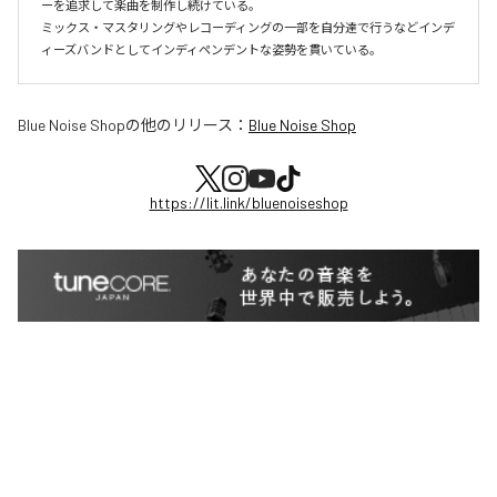
ーを追求して楽曲を制作し続けている。

ミックス・マスタリングやレコーディングの一部を自分達で行うなどインデ
ィーズバンドとしてインディペンデントな姿勢を貫いている。
Blue Noise Shop
の他のリリース：
Blue Noise Shop
https://lit.link/bluenoiseshop