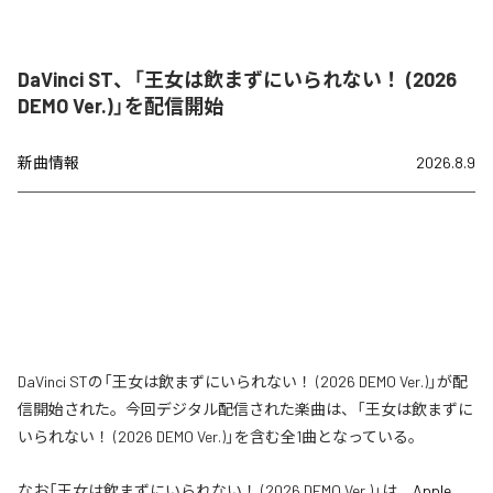
DaVinci ST、「王女は飲まずにいられない！ (2026
DEMO Ver.)」を配信開始
新曲情報
2026.8.9
DaVinci STの「王女は飲まずにいられない！ (2026 DEMO Ver.)」が配
信開始された。今回デジタル配信された楽曲は、「王女は飲まずに
いられない！ (2026 DEMO Ver.)」を含む全1曲となっている。
なお「
王女は飲まずにいられない！ (2026 DEMO Ver.)
」は、
Apple